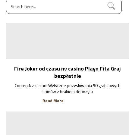
Fire Joker od czasu nv casino Playn Fita Graj
bezpłatnie
ContentNv casino: Wytyczne pozyskiwania 50 gratisowych
spinów z brakiem depozytu
Read More