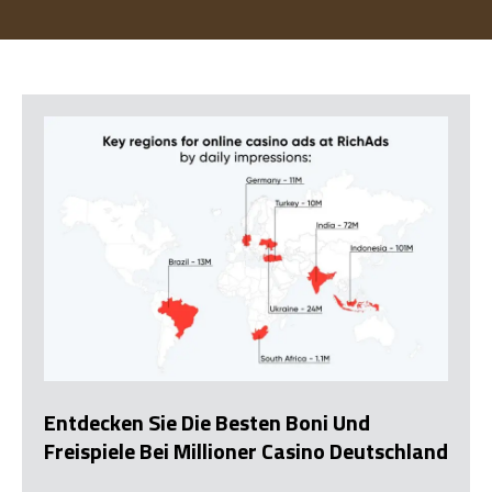
Entdecken Sie Die Besten Boni Und
Freispiele Bei Millioner Casino Deutschland