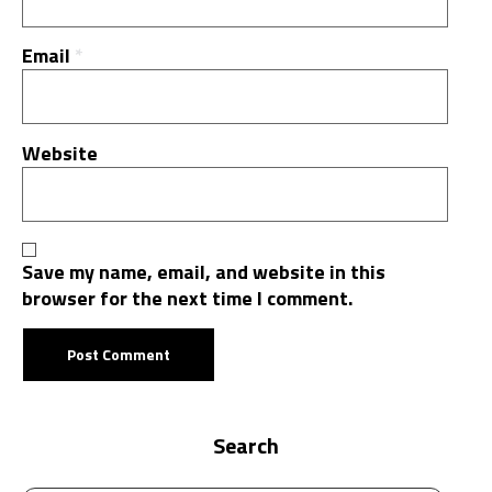
Email
*
Website
Save my name, email, and website in this
browser for the next time I comment.
Search