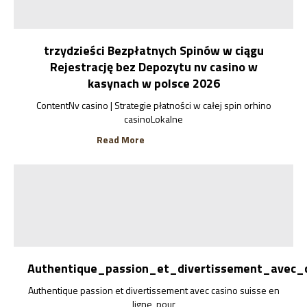
trzydzieści Bezpłatnych Spinów w ciągu
Rejestrację bez Depozytu nv casino w
kasynach w polsce 2026
ContentNv casino | Strategie płatności w całej spin orhino
casinoLokalne
Read More
Authentique_passion_et_divertissement_avec_
Authentique passion et divertissement avec casino suisse en
ligne, pour