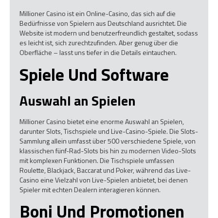
Millioner Casino ist ein Online-Casino, das sich auf die
Bedürfnisse von Spielern aus Deutschland ausrichtet. Die
Website ist modern und benutzerfreundlich gestaltet, sodass
es leicht ist, sich zurechtzufinden. Aber genug über die
Oberfläche – lasst uns tiefer in die Details eintauchen.
Spiele Und Software
Auswahl an Spielen
Millioner Casino bietet eine enorme Auswahl an Spielen,
darunter Slots, Tischspiele und Live-Casino-Spiele. Die Slots-
Sammlung allein umfasst über 500 verschiedene Spiele, von
klassischen fünf-Rad-Slots bis hin zu modernen Video-Slots
mit komplexen Funktionen. Die Tischspiele umfassen
Roulette, Blackjack, Baccarat und Poker, während das Live-
Casino eine Vielzahl von Live-Spielen anbietet, bei denen
Spieler mit echten Dealern interagieren können.
Boni Und Promotionen