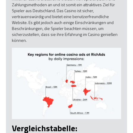
Zahlungsmethoden an und ist somit ein attraktives Ziel für
Spieler aus Deutschland. Das Casino ist sicher,
vertrauenswürdig und bietet eine benutzerfreundliche
Website. Es gibt jedoch auch einige Einschränkungen und
Beschränkungen, die Spieler beachten müssen, um
sicherzustellen, dass sie ihre Erfahrung im Casino genießen
können.
Vergleichstabelle: