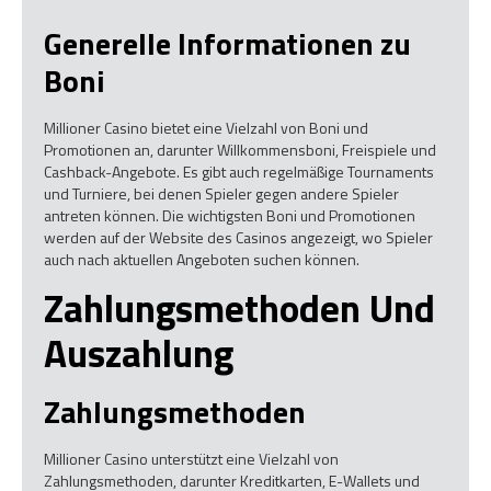
Generelle Informationen zu
Boni
Millioner Casino bietet eine Vielzahl von Boni und
Promotionen an, darunter Willkommensboni, Freispiele und
Cashback-Angebote. Es gibt auch regelmäßige Tournaments
und Turniere, bei denen Spieler gegen andere Spieler
antreten können. Die wichtigsten Boni und Promotionen
werden auf der Website des Casinos angezeigt, wo Spieler
auch nach aktuellen Angeboten suchen können.
Zahlungsmethoden Und
Auszahlung
Zahlungsmethoden
Millioner Casino unterstützt eine Vielzahl von
Zahlungsmethoden, darunter Kreditkarten, E-Wallets und