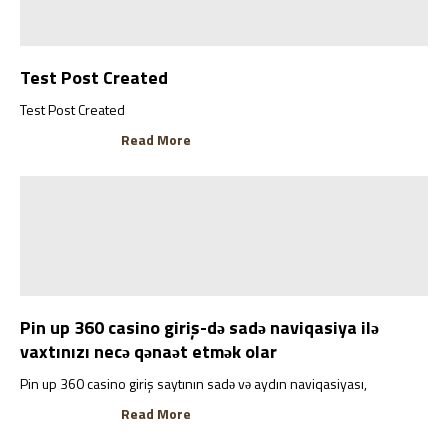
Test Post Created
Test Post Created
Read More
Pin up 360 casino giriş-də sadə naviqasiya ilə
vaxtınızı necə qənaət etmək olar
Pin up 360 casino giriş saytının sadə və aydın naviqasiyası,
Read More