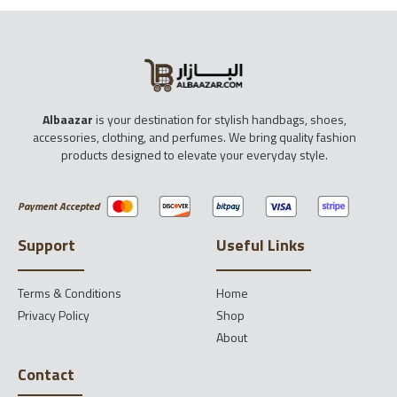
Albaazar
is your destination for stylish handbags, shoes,
accessories, clothing, and perfumes. We bring quality fashion
products designed to elevate your everyday style.
Payment Accepted
Support
Useful Links
Terms & Conditions
Home
Privacy Policy
Shop
About
Contact