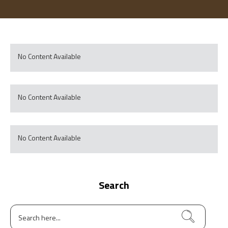
No Content Available
No Content Available
No Content Available
Search