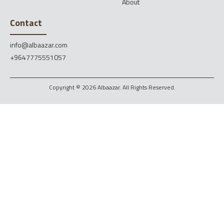
About
Contact
info@albaazar.com
+9647775551057
Copyright © 2026 Albaazar. All Rights Reserved.