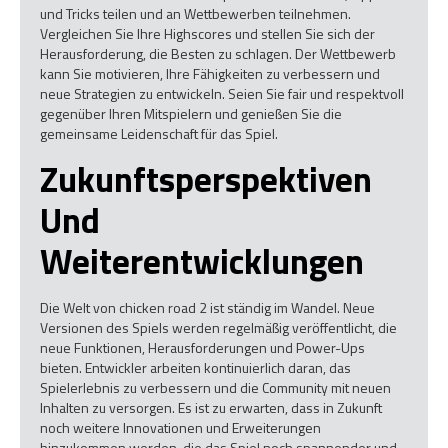
und Tricks teilen und an Wettbewerben teilnehmen.
Vergleichen Sie Ihre Highscores und stellen Sie sich der
Herausforderung, die Besten zu schlagen. Der Wettbewerb
kann Sie motivieren, Ihre Fähigkeiten zu verbessern und
neue Strategien zu entwickeln. Seien Sie fair und respektvoll
gegenüber Ihren Mitspielern und genießen Sie die
gemeinsame Leidenschaft für das Spiel.
Zukunftsperspektiven
Und
Weiterentwicklungen
Die Welt von chicken road 2 ist ständig im Wandel. Neue
Versionen des Spiels werden regelmäßig veröffentlicht, die
neue Funktionen, Herausforderungen und Power-Ups
bieten. Entwickler arbeiten kontinuierlich daran, das
Spielerlebnis zu verbessern und die Community mit neuen
Inhalten zu versorgen. Es ist zu erwarten, dass in Zukunft
noch weitere Innovationen und Erweiterungen
hinzukommen werden, die das Spiel noch spannender und