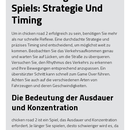
Spiels: Strategie Und
Timing
Um in chicken road 2 erfolgreich zu sein, benötigen Sie mehr
als nur schnelle Reflexe. Eine durchdachte Strategie und
präzises Timing sind entscheidend, um möglichst weit zu
kommen. Beobachten Sie das Verkehrsaufkommen genau
und warten Sie auf Lücken, um die Straße zu überqueren.
Versuchen Sie, den Rhythmus des Verkehrs zu erkennen
und Ihre Bewegungen entsprechend anzupassen. Ein
überstürzter Schritt kann schnell zum Game Over führen.
Achten Sie auch auf die verschiedenen Arten von
Fahrzeugen und deren Geschwindigkeiten.
Die Bedeutung der Ausdauer
und Konzentration
chicken road 2 ist ein Spiel, das Ausdauer und Konzentration
erfordert. Je länger Sie spielen, desto schwieriger wird es, da