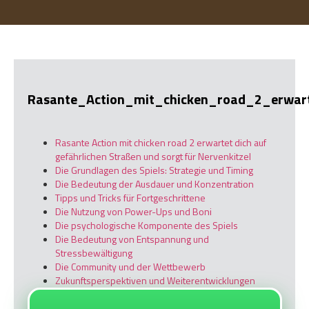
Rasante_Action_mit_chicken_road_2_erwar
Rasante Action mit chicken road 2 erwartet dich auf
gefährlichen Straßen und sorgt für Nervenkitzel
Die Grundlagen des Spiels: Strategie und Timing
Die Bedeutung der Ausdauer und Konzentration
Tipps und Tricks für Fortgeschrittene
Die Nutzung von Power-Ups und Boni
Die psychologische Komponente des Spiels
Die Bedeutung von Entspannung und
Stressbewältigung
Die Community und der Wettbewerb
Zukunftsperspektiven und Weiterentwicklungen