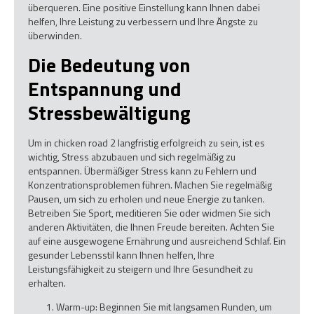
überqueren. Eine positive Einstellung kann Ihnen dabei
helfen, Ihre Leistung zu verbessern und Ihre Ängste zu
überwinden.
Die Bedeutung von
Entspannung und
Stressbewältigung
Um in chicken road 2 langfristig erfolgreich zu sein, ist es
wichtig, Stress abzubauen und sich regelmäßig zu
entspannen. Übermäßiger Stress kann zu Fehlern und
Konzentrationsproblemen führen. Machen Sie regelmäßig
Pausen, um sich zu erholen und neue Energie zu tanken.
Betreiben Sie Sport, meditieren Sie oder widmen Sie sich
anderen Aktivitäten, die Ihnen Freude bereiten. Achten Sie
auf eine ausgewogene Ernährung und ausreichend Schlaf. Ein
gesunder Lebensstil kann Ihnen helfen, Ihre
Leistungsfähigkeit zu steigern und Ihre Gesundheit zu
erhalten.
Warm-up: Beginnen Sie mit langsamen Runden, um