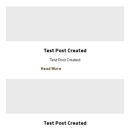
Test Post Created
Test Post Created
Read More
Test Post Created