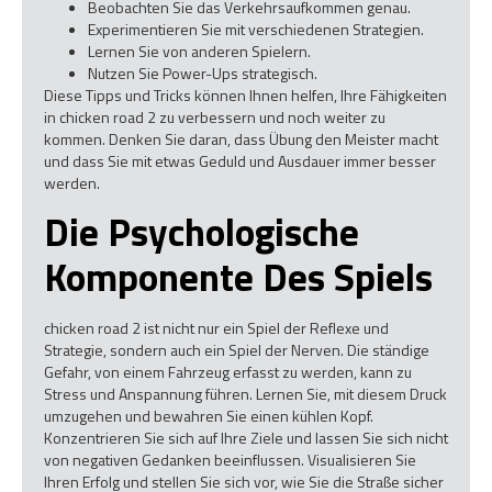
Beobachten Sie das Verkehrsaufkommen genau.
Experimentieren Sie mit verschiedenen Strategien.
Lernen Sie von anderen Spielern.
Nutzen Sie Power-Ups strategisch.
Diese Tipps und Tricks können Ihnen helfen, Ihre Fähigkeiten
in chicken road 2 zu verbessern und noch weiter zu
kommen. Denken Sie daran, dass Übung den Meister macht
und dass Sie mit etwas Geduld und Ausdauer immer besser
werden.
Die Psychologische
Komponente Des Spiels
chicken road 2 ist nicht nur ein Spiel der Reflexe und
Strategie, sondern auch ein Spiel der Nerven. Die ständige
Gefahr, von einem Fahrzeug erfasst zu werden, kann zu
Stress und Anspannung führen. Lernen Sie, mit diesem Druck
umzugehen und bewahren Sie einen kühlen Kopf.
Konzentrieren Sie sich auf Ihre Ziele und lassen Sie sich nicht
von negativen Gedanken beeinflussen. Visualisieren Sie
Ihren Erfolg und stellen Sie sich vor, wie Sie die Straße sicher