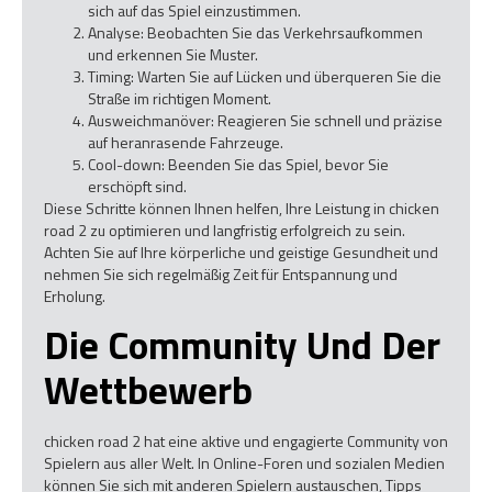
sich auf das Spiel einzustimmen.
Analyse: Beobachten Sie das Verkehrsaufkommen
und erkennen Sie Muster.
Timing: Warten Sie auf Lücken und überqueren Sie die
Straße im richtigen Moment.
Ausweichmanöver: Reagieren Sie schnell und präzise
auf heranrasende Fahrzeuge.
Cool-down: Beenden Sie das Spiel, bevor Sie
erschöpft sind.
Diese Schritte können Ihnen helfen, Ihre Leistung in chicken
road 2 zu optimieren und langfristig erfolgreich zu sein.
Achten Sie auf Ihre körperliche und geistige Gesundheit und
nehmen Sie sich regelmäßig Zeit für Entspannung und
Erholung.
Die Community Und Der
Wettbewerb
chicken road 2 hat eine aktive und engagierte Community von
Spielern aus aller Welt. In Online-Foren und sozialen Medien
können Sie sich mit anderen Spielern austauschen, Tipps