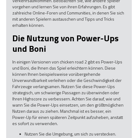
Verkehrsaufkommen. Beobachten Sie, wie andere Spieler
vorgehen und lernen Sie von ihren Erfahrungen. Es gibt
zahlreiche Online-Foren und Communities, in denen Sie sich
mit anderen Spielern austauschen und Tipps und Tricks
erhalten können.
Die Nutzung von Power-Ups
und Boni
In einigen Versionen von chicken road 2 gibt es Power-Ups
und Boni, die Ihnen das Spiel erleichtern können. Diese
können Ihnen beispielsweise vorübergehende
Unverwundbarkeit verleihen oder die Geschwindigkeit der
Fahrzeuge verlangsamen. Nutzen Sie diese Power-Ups
strategisch, um schwierige Passagen zu überwinden oder
Ihren Highscore zu verbessern. Achten Sie darauf, wie und
wann Sie die Power-Ups einsetzen, um den größtmöglichen
Nutzen daraus zu ziehen. Manchmal ist es besser, ein
Power-Up für einen späteren Zeitpunkt aufzuheben, anstatt
es sofort zu verwenden.
Nutzen Sie die Umgebung, um sich zu verstecken.