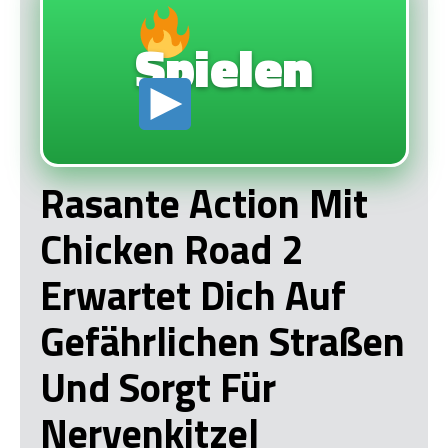
Spielen
Rasante Action Mit
Chicken Road 2
Erwartet Dich Auf
Gefährlichen Straßen
Und Sorgt Für
Nervenkitzel