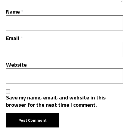
Name
*
Email
*
Website
Save my name, email, and website in this
browser for the next time I comment.