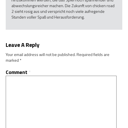
abwechslungsreicher machen. Die Zukunft von chicken road
2 sieht rosig aus und verspricht noch viele aufregende
Stunden voller Spaß und Herausforderung.
Leave A Reply
Your email address will not be published.
Required fields are
marked
*
Comment
*