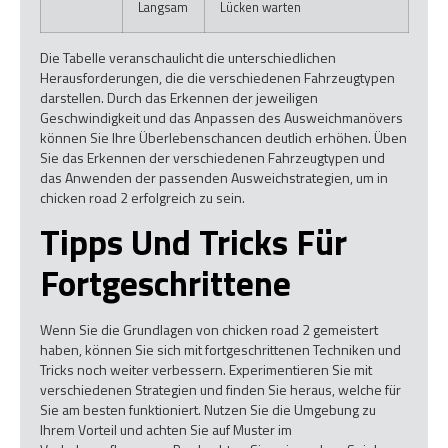
Langsam
Lücken warten
Die Tabelle veranschaulicht die unterschiedlichen
Herausforderungen, die die verschiedenen Fahrzeugtypen
darstellen. Durch das Erkennen der jeweiligen
Geschwindigkeit und das Anpassen des Ausweichmanövers
können Sie Ihre Überlebenschancen deutlich erhöhen. Üben
Sie das Erkennen der verschiedenen Fahrzeugtypen und
das Anwenden der passenden Ausweichstrategien, um in
chicken road 2 erfolgreich zu sein.
Tipps Und Tricks Für
Fortgeschrittene
Wenn Sie die Grundlagen von chicken road 2 gemeistert
haben, können Sie sich mit fortgeschrittenen Techniken und
Tricks noch weiter verbessern. Experimentieren Sie mit
verschiedenen Strategien und finden Sie heraus, welche für
Sie am besten funktioniert. Nutzen Sie die Umgebung zu
Ihrem Vorteil und achten Sie auf Muster im