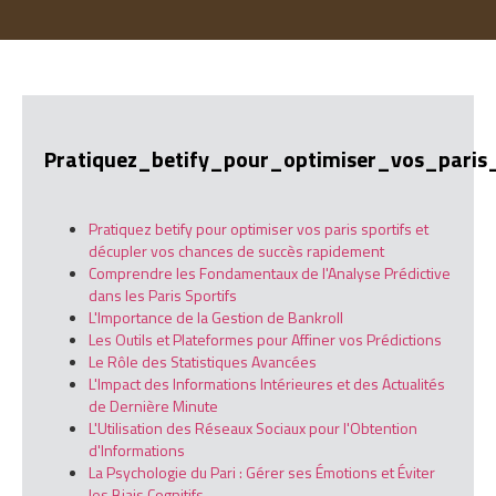
Pratiquez_betify_pour_optimiser_vos_paris
Pratiquez betify pour optimiser vos paris sportifs et
décupler vos chances de succès rapidement
Comprendre les Fondamentaux de l'Analyse Prédictive
dans les Paris Sportifs
L'Importance de la Gestion de Bankroll
Les Outils et Plateformes pour Affiner vos Prédictions
Le Rôle des Statistiques Avancées
L'Impact des Informations Intérieures et des Actualités
de Dernière Minute
L'Utilisation des Réseaux Sociaux pour l'Obtention
d'Informations
La Psychologie du Pari : Gérer ses Émotions et Éviter
les Biais Cognitifs