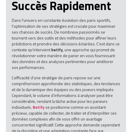
Succès Rapidement
Dans l'univers en constante évolution des paris sportifs,
l'optimisation de ses stratégies est cruciale pour maximiser
ses chances de succès. De nombreux passionnés se
tournent vers des outils et des méthodes pour affiner leurs
prédictions et prendre des décisions éclairées. C’est dans ce
contexte qu’intervient
betify
, une approche qui promet de
révolutionner votre manière de parier en vous fournissant
des données et des analyses pertinentes pour améliorer
vos performances.
L’efficacité d’une stratégie de paris repose sur une
compréhension approfondie des statistiques, des tendances
et de la dynamique des équipes ou des joueurs impliqués.
Cependant, le volume d'informations à analyser peut être
considérable, rendant la tâche ardue pour les parieurs
individuels.
Betify
se positionne comme un assistant
précieux, capable de collecter, de traiter et d’interpréter ces
données complexes afin de vous offrir un avantage
concurrentiel significatif. Cette approche demande cependant
de la discipline et une adaptation constante face aux