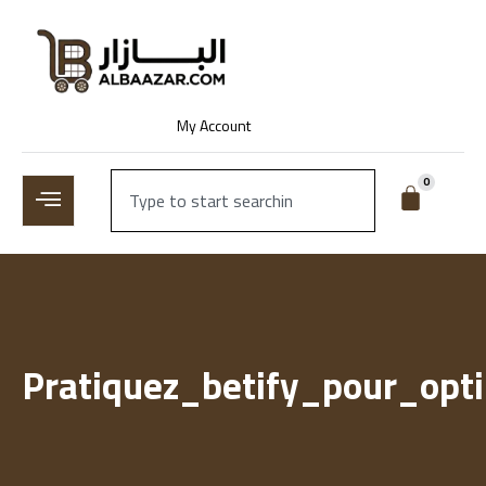
My Account
0
Pratiquez_betify_pour_opt