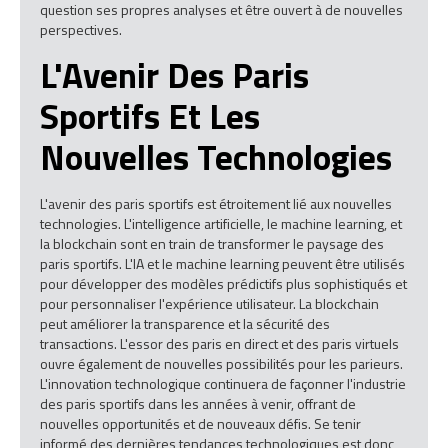
question ses propres analyses et être ouvert à de nouvelles
perspectives.
L'Avenir Des Paris
Sportifs Et Les
Nouvelles Technologies
L'avenir des paris sportifs est étroitement lié aux nouvelles
technologies. L'intelligence artificielle, le machine learning, et
la blockchain sont en train de transformer le paysage des
paris sportifs. L'IA et le machine learning peuvent être utilisés
pour développer des modèles prédictifs plus sophistiqués et
pour personnaliser l'expérience utilisateur. La blockchain
peut améliorer la transparence et la sécurité des
transactions. L'essor des paris en direct et des paris virtuels
ouvre également de nouvelles possibilités pour les parieurs.
L'innovation technologique continuera de façonner l'industrie
des paris sportifs dans les années à venir, offrant de
nouvelles opportunités et de nouveaux défis. Se tenir
informé des dernières tendances technologiques est donc