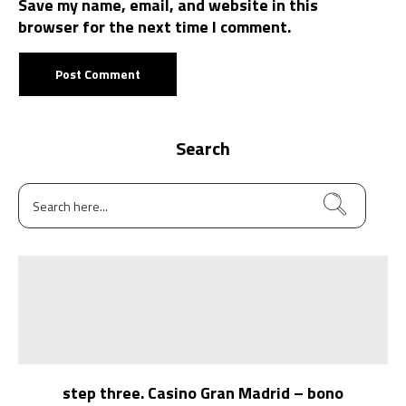
Save my name, email, and website in this
browser for the next time I comment.
Search
step three. Casino Gran Madrid – bono