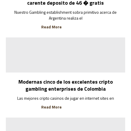
carente deposito de 46 � gratis
Nuestro Gambling establishment sobra primitivo acerca de
Argentina realiza el
Read More
Modernas cinco de los excelentes cripto
gambling enterprises de Colombia
Las mejores cripto casinos de jugar en internet sites en
Read More