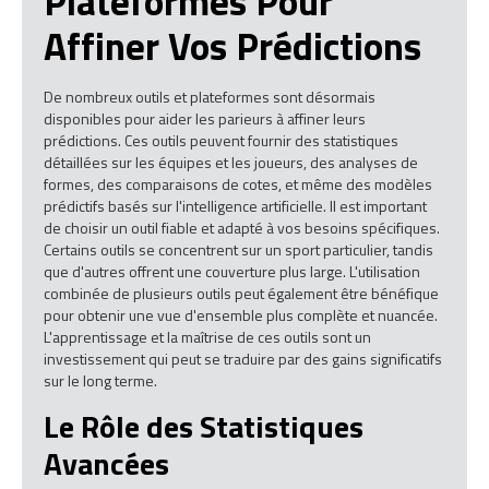
Plateformes Pour
Affiner Vos Prédictions
De nombreux outils et plateformes sont désormais
disponibles pour aider les parieurs à affiner leurs
prédictions. Ces outils peuvent fournir des statistiques
détaillées sur les équipes et les joueurs, des analyses de
formes, des comparaisons de cotes, et même des modèles
prédictifs basés sur l'intelligence artificielle. Il est important
de choisir un outil fiable et adapté à vos besoins spécifiques.
Certains outils se concentrent sur un sport particulier, tandis
que d'autres offrent une couverture plus large. L'utilisation
combinée de plusieurs outils peut également être bénéfique
pour obtenir une vue d'ensemble plus complète et nuancée.
L'apprentissage et la maîtrise de ces outils sont un
investissement qui peut se traduire par des gains significatifs
sur le long terme.
Le Rôle des Statistiques
Avancées