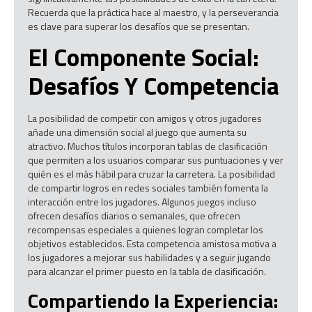
Recuerda que la práctica hace al maestro, y la perseverancia
es clave para superar los desafíos que se presentan.
El Componente Social:
Desafíos Y Competencia
La posibilidad de competir con amigos y otros jugadores
añade una dimensión social al juego que aumenta su
atractivo. Muchos títulos incorporan tablas de clasificación
que permiten a los usuarios comparar sus puntuaciones y ver
quién es el más hábil para cruzar la carretera. La posibilidad
de compartir logros en redes sociales también fomenta la
interacción entre los jugadores. Algunos juegos incluso
ofrecen desafíos diarios o semanales, que ofrecen
recompensas especiales a quienes logran completar los
objetivos establecidos. Esta competencia amistosa motiva a
los jugadores a mejorar sus habilidades y a seguir jugando
para alcanzar el primer puesto en la tabla de clasificación.
Compartiendo la Experiencia: