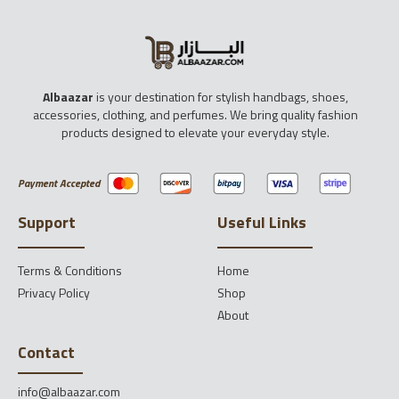
Albaazar
is your destination for stylish handbags, shoes,
accessories, clothing, and perfumes. We bring quality fashion
products designed to elevate your everyday style.
Payment Accepted
Support
Useful Links
Terms & Conditions
Home
Privacy Policy
Shop
About
Contact
info@albaazar.com