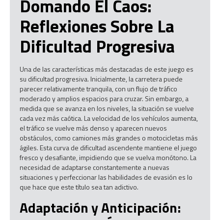
Domando El Caos:
Reflexiones Sobre La
Dificultad Progresiva
Una de las características más destacadas de este juego es
su dificultad progresiva. Inicialmente, la carretera puede
parecer relativamente tranquila, con un flujo de tráfico
moderado y amplios espacios para cruzar. Sin embargo, a
medida que se avanza en los niveles, la situación se vuelve
cada vez más caótica. La velocidad de los vehículos aumenta,
el tráfico se vuelve más denso y aparecen nuevos
obstáculos, como camiones más grandes o motocicletas más
ágiles. Esta curva de dificultad ascendente mantiene el juego
fresco y desafiante, impidiendo que se vuelva monótono. La
necesidad de adaptarse constantemente a nuevas
situaciones y perfeccionar las habilidades de evasión es lo
que hace que este título sea tan adictivo.
Adaptación y Anticipación: