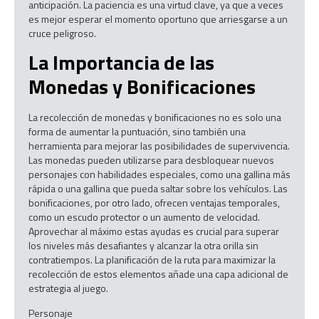
anticipación. La paciencia es una virtud clave, ya que a veces
es mejor esperar el momento oportuno que arriesgarse a un
cruce peligroso.
La Importancia de las
Monedas y Bonificaciones
La recolección de monedas y bonificaciones no es solo una
forma de aumentar la puntuación, sino también una
herramienta para mejorar las posibilidades de supervivencia.
Las monedas pueden utilizarse para desbloquear nuevos
personajes con habilidades especiales, como una gallina más
rápida o una gallina que pueda saltar sobre los vehículos. Las
bonificaciones, por otro lado, ofrecen ventajas temporales,
como un escudo protector o un aumento de velocidad.
Aprovechar al máximo estas ayudas es crucial para superar
los niveles más desafiantes y alcanzar la otra orilla sin
contratiempos. La planificación de la ruta para maximizar la
recolección de estos elementos añade una capa adicional de
estrategia al juego.
Personaje