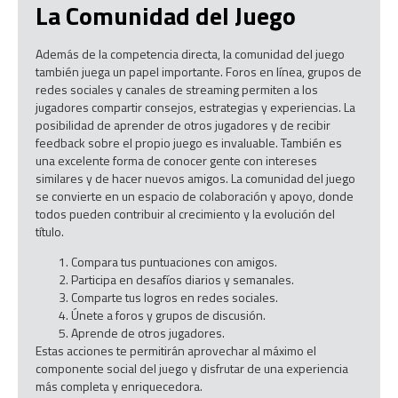
La Comunidad del Juego
Además de la competencia directa, la comunidad del juego
también juega un papel importante. Foros en línea, grupos de
redes sociales y canales de streaming permiten a los
jugadores compartir consejos, estrategias y experiencias. La
posibilidad de aprender de otros jugadores y de recibir
feedback sobre el propio juego es invaluable. También es
una excelente forma de conocer gente con intereses
similares y de hacer nuevos amigos. La comunidad del juego
se convierte en un espacio de colaboración y apoyo, donde
todos pueden contribuir al crecimiento y la evolución del
título.
Compara tus puntuaciones con amigos.
Participa en desafíos diarios y semanales.
Comparte tus logros en redes sociales.
Únete a foros y grupos de discusión.
Aprende de otros jugadores.
Estas acciones te permitirán aprovechar al máximo el
componente social del juego y disfrutar de una experiencia
más completa y enriquecedora.