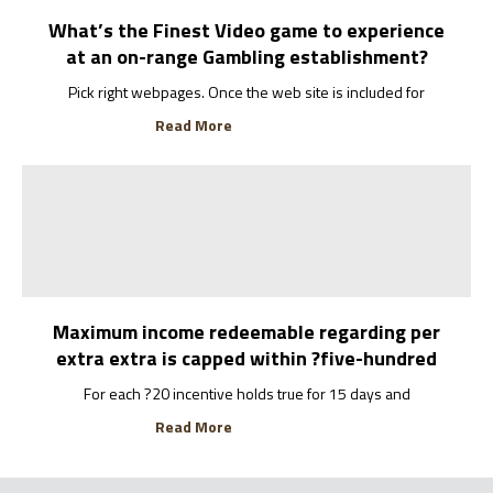
What’s the Finest Video game to experience
at an on-range Gambling establishment?
Pick right webpages. Once the web site is included for
Read More
Maximum income redeemable regarding per
extra extra is capped within ?five-hundred
For each ?20 incentive holds true for 15 days and
Read More