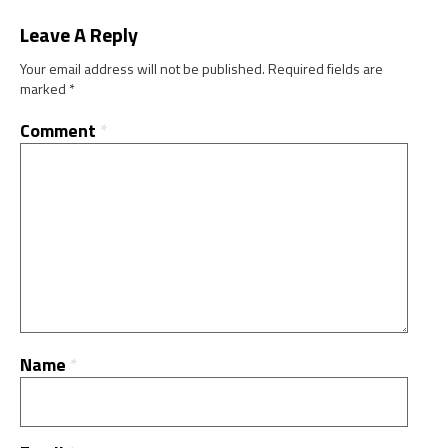
Leave A Reply
Your email address will not be published.
Required fields are
marked
*
Comment
*
Name
*