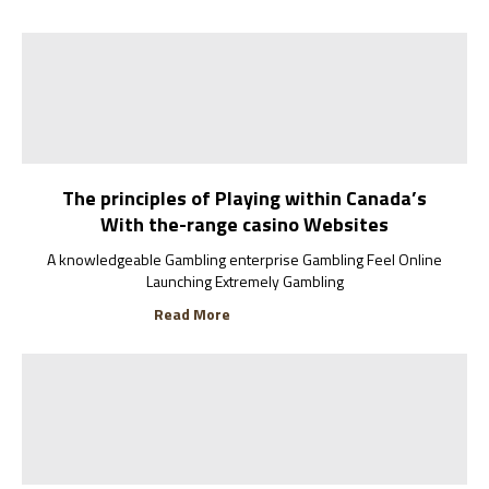
The principles of Playing within Canada’s
With the-range casino Websites
A knowledgeable Gambling enterprise Gambling Feel Online
Launching Extremely Gambling
Read More