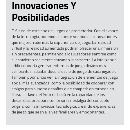
Innovaciones Y
Posibilidades
El futuro de este tipo de juegos es prometedor. Con el avance
de la tecnología, podemos esperar ver nuevas innovaciones
que mejoren aún más la experiencia de juego. La realidad
virtual y la realidad aumentada podrían ofrecer una inmersión
sin precedentes, permitiendo a los jugadores sentirse como
si estuvieran realmente cruzando la carretera. La inteligencia
artificial podría generar entornos de juego dinámicos y
cambiantes, adaptándose al estilo de juego de cada jugador.
También podríamos ver la integración de elementos de juego
social más avanzados, como la posibilidad de cooperar con
amigos para superar desafíos o de competir en torneos en
línea. La clave del éxito radicará en la capacidad de los
desarrolladores para combinar la nostalgia del concepto
original con la innovación tecnológica, creando experiencias
de juego que sean a la vez familiares y emocionantes.