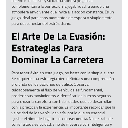
diseño minimalista y su banda sonora pegadiza
complementan a la perfección la jugabilidad, creando una
atmósfera envolvente que invita a la acción constante. Es un
juego ideal para esos momentos de espera o simplemente
para desconectar del estrés diario.
El Arte De La Evasión:
Estrategias Para
Dominar La Carretera
Para tener éxito en este juego, no basta con la simple suerte.
Se requiere una estrategia bien definida y una comprensión
profunda de los patrones de tráfico. Observar
cuidadosamente el flujo de vehículos es fundamental;
predecir sus movimientos y identificar los huecos seguros
para cruzar la carretera son habilidades que se desarrollan
con la práctica y la experiencia. Es importante recordar que la
velocidad de los vehículos varía, por lo que es esencial
ajustar el ritmo de la gallina en consecuencia. No se trata de
correr a toda velocidad, sino de moverse con inteligencia y