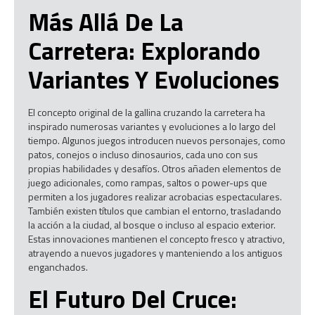
Más Allá De La
Carretera: Explorando
Variantes Y Evoluciones
El concepto original de la gallina cruzando la carretera ha
inspirado numerosas variantes y evoluciones a lo largo del
tiempo. Algunos juegos introducen nuevos personajes, como
patos, conejos o incluso dinosaurios, cada uno con sus
propias habilidades y desafíos. Otros añaden elementos de
juego adicionales, como rampas, saltos o power-ups que
permiten a los jugadores realizar acrobacias espectaculares.
También existen títulos que cambian el entorno, trasladando
la acción a la ciudad, al bosque o incluso al espacio exterior.
Estas innovaciones mantienen el concepto fresco y atractivo,
atrayendo a nuevos jugadores y manteniendo a los antiguos
enganchados.
El Futuro Del Cruce: