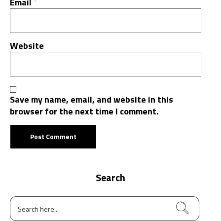
Email
*
Website
Save my name, email, and website in this
browser for the next time I comment.
Search