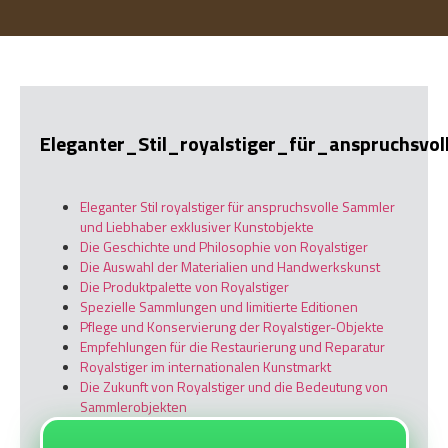
Eleganter_Stil_royalstiger_für_anspruchsvo
Eleganter Stil royalstiger für anspruchsvolle Sammler
und Liebhaber exklusiver Kunstobjekte
Die Geschichte und Philosophie von Royalstiger
Die Auswahl der Materialien und Handwerkskunst
Die Produktpalette von Royalstiger
Spezielle Sammlungen und limitierte Editionen
Pflege und Konservierung der Royalstiger-Objekte
Empfehlungen für die Restaurierung und Reparatur
Royalstiger im internationalen Kunstmarkt
Die Zukunft von Royalstiger und die Bedeutung von
Sammlerobjekten