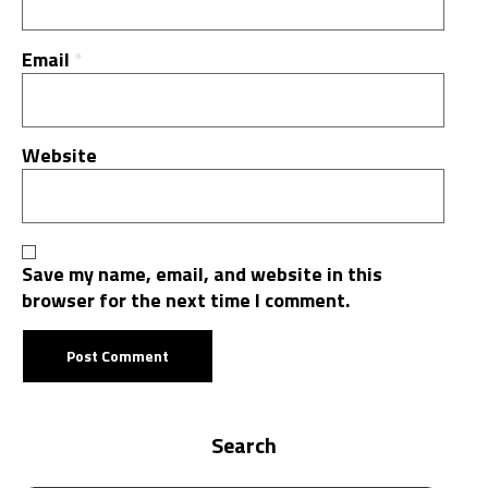
Email
*
Website
Save my name, email, and website in this
browser for the next time I comment.
Search