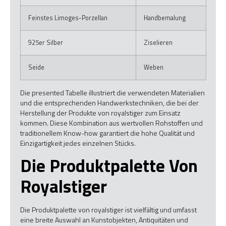
Feinstes Limoges-Porzellan
Handbemalung
925er Silber
Ziselieren
Seide
Weben
Die presented Tabelle illustriert die verwendeten Materialien
und die entsprechenden Handwerkstechniken, die bei der
Herstellung der Produkte von royalstiger zum Einsatz
kommen. Diese Kombination aus wertvollen Rohstoffen und
traditionellem Know-how garantiert die hohe Qualität und
Einzigartigkeit jedes einzelnen Stücks.
Die Produktpalette Von
Royalstiger
Die Produktpalette von royalstiger ist vielfältig und umfasst
eine breite Auswahl an Kunstobjekten, Antiquitäten und