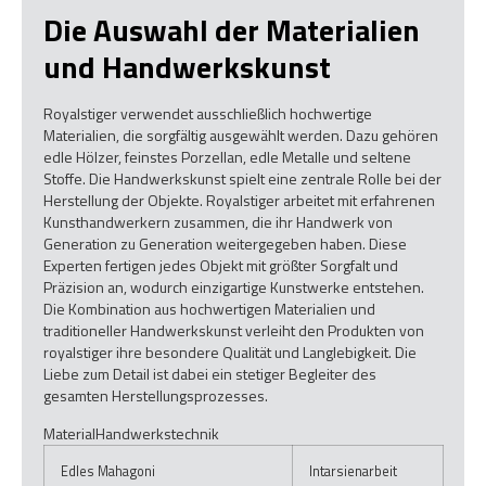
Die Auswahl der Materialien
und Handwerkskunst
Royalstiger verwendet ausschließlich hochwertige
Materialien, die sorgfältig ausgewählt werden. Dazu gehören
edle Hölzer, feinstes Porzellan, edle Metalle und seltene
Stoffe. Die Handwerkskunst spielt eine zentrale Rolle bei der
Herstellung der Objekte. Royalstiger arbeitet mit erfahrenen
Kunsthandwerkern zusammen, die ihr Handwerk von
Generation zu Generation weitergegeben haben. Diese
Experten fertigen jedes Objekt mit größter Sorgfalt und
Präzision an, wodurch einzigartige Kunstwerke entstehen.
Die Kombination aus hochwertigen Materialien und
traditioneller Handwerkskunst verleiht den Produkten von
royalstiger ihre besondere Qualität und Langlebigkeit. Die
Liebe zum Detail ist dabei ein stetiger Begleiter des
gesamten Herstellungsprozesses.
MaterialHandwerkstechnik
Edles Mahagoni
Intarsienarbeit