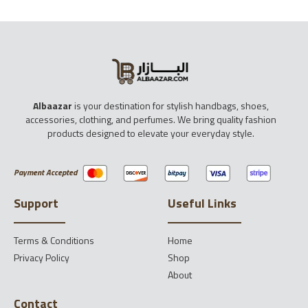
Albaazar
is your destination for stylish handbags, shoes,
accessories, clothing, and perfumes. We bring quality fashion
products designed to elevate your everyday style.
Payment Accepted
Support
Useful Links
Terms & Conditions
Home
Privacy Policy
Shop
About
Contact