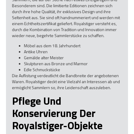
Besonderem sind. Die limitierte Editionen zeichnen sich
durch ihre hohe Qualität, ihr exklusives Design und ihre
Seltenheit aus. Sie sind oft handnummeriert und werden mit
einem Echtheitszertifikat geliefert. Royalstiger versteht es,
durch die Kombination von Tradition und Innovation immer
wieder neue, begehrte Sammlerstücke zu schaffen.
Möbel aus dem 18. Jahrhundert
Antike Uhren
Gemälde alter Meister
Skulpturen aus Bronze und Marmor
Edle Schmuckstücke
Die Auflistung verdeutlicht die Bandbreite der angebotenen
Waren. Royalstiger deckt eine Vielzahl an Interessen ab und
ermöglicht Sammlern so, ihre Leidenschaft auszuleben.
Pflege Und
Konservierung Der
Royalstiger-Objekte