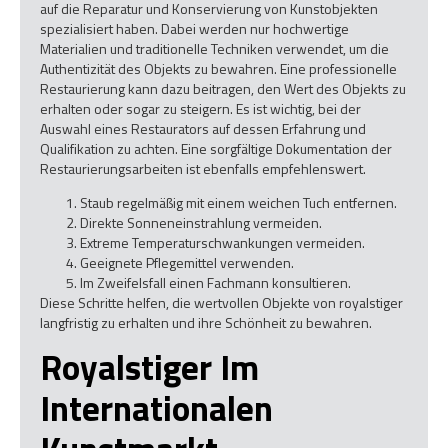
auf die Reparatur und Konservierung von Kunstobjekten
spezialisiert haben. Dabei werden nur hochwertige
Materialien und traditionelle Techniken verwendet, um die
Authentizität des Objekts zu bewahren. Eine professionelle
Restaurierung kann dazu beitragen, den Wert des Objekts zu
erhalten oder sogar zu steigern. Es ist wichtig, bei der
Auswahl eines Restaurators auf dessen Erfahrung und
Qualifikation zu achten. Eine sorgfältige Dokumentation der
Restaurierungsarbeiten ist ebenfalls empfehlenswert.
Staub regelmäßig mit einem weichen Tuch entfernen.
Direkte Sonneneinstrahlung vermeiden.
Extreme Temperaturschwankungen vermeiden.
Geeignete Pflegemittel verwenden.
Im Zweifelsfall einen Fachmann konsultieren.
Diese Schritte helfen, die wertvollen Objekte von royalstiger
langfristig zu erhalten und ihre Schönheit zu bewahren.
Royalstiger Im
Internationalen