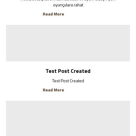
oyunçulara rahat
Read More
Test Post Created
Test Post Created
Read More