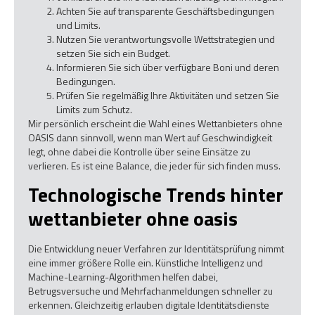
Achten Sie auf transparente Geschäftsbedingungen
und Limits.
Nutzen Sie verantwortungsvolle Wettstrategien und
setzen Sie sich ein Budget.
Informieren Sie sich über verfügbare Boni und deren
Bedingungen.
Prüfen Sie regelmäßig Ihre Aktivitäten und setzen Sie
Limits zum Schutz.
Mir persönlich erscheint die Wahl eines Wettanbieters ohne
OASIS dann sinnvoll, wenn man Wert auf Geschwindigkeit
legt, ohne dabei die Kontrolle über seine Einsätze zu
verlieren. Es ist eine Balance, die jeder für sich finden muss.
Technologische Trends hinter
wettanbieter ohne oasis
Die Entwicklung neuer Verfahren zur Identitätsprüfung nimmt
eine immer größere Rolle ein. Künstliche Intelligenz und
Machine-Learning-Algorithmen helfen dabei,
Betrugsversuche und Mehrfachanmeldungen schneller zu
erkennen. Gleichzeitig erlauben digitale Identitätsdienste