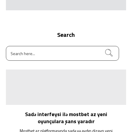
Search
Sadə interfeysi ilə mostbet az yeni
oyunçulara şans yaradır
Mostbet az platformasında sadə və aydın dizayn yeni