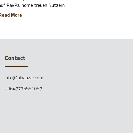
auf PayPal home treuen Nutzern
Read More
Contact
info@albaazar.com
+9647775551057