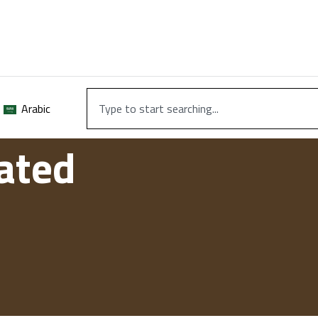
Arabic
eated