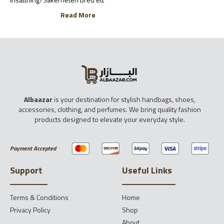
Read More
Albaazar
is your destination for stylish handbags, shoes,
accessories, clothing, and perfumes. We bring quality fashion
products designed to elevate your everyday style.
Payment Accepted
Support
Useful Links
Terms & Conditions
Home
Privacy Policy
Shop
About