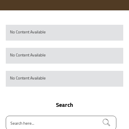
No Content Available
No Content Available
No Content Available
Search