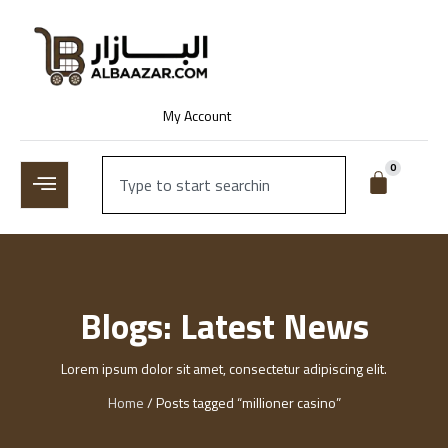
My Account
0
Blogs: Latest News
Lorem ipsum dolor sit amet, consectetur adipiscing elit.
Home
/ Posts tagged “millioner casino”