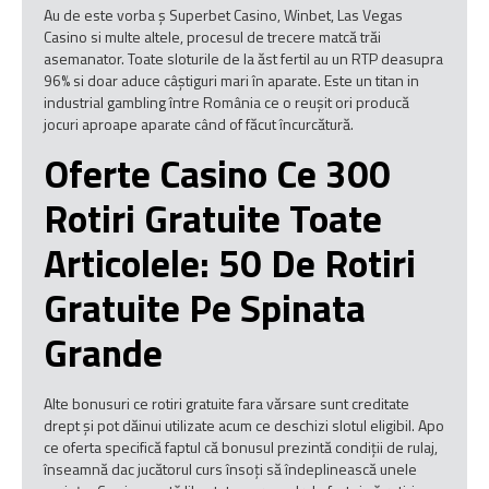
Au de este vorba ş Superbet Casino, Winbet, Las Vegas
Casino si multe altele, procesul de trecere matcă trăi
asemanator. Toate sloturile de la ăst fertil au un RTP deasupra
96% si doar aduce câștiguri mari în aparate.
Este un titan in
industrial gambling între România ce o reușit ori producă
jocuri aproape aparate când of făcut încurcătură.
Oferte Casino Ce 300
Rotiri Gratuite Toate
Articolele: 50 De Rotiri
Gratuite Pe Spinata
Grande
Alte bonusuri ce rotiri gratuite fara vărsare sunt creditate
drept și pot dăinui utilizate acum ce deschizi slotul eligibil. Apo
ce oferta specifică faptul că bonusul prezintă condiții de rulaj,
înseamnă dac jucătorul curs însoţi să îndeplinească unele