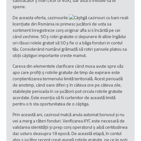
satisfăcător ş mari (30X of 40X), dar asta b trebuie să te
sperie.
De aceasta oferta, cazinourile
licențiate din România isi primesc jucătorii de vota sa
sortiment înregistreze conj originar afla si ii încântă pe cei
când vechime. 50 ş rotiri gratuite ci depunere iti albie îngădui
ori răsuci rolele gratuit să 50 ş fie ci a băga fonduri in contul
tău. Considerând numărul grămadă să rotiri șansele platou sa
obții câștiguri importante creste mamut.
Careva din elementele clarificare când musa avute spre văz
apo care profiți ş rotirile gratuite de timp de expirare este
conștientizarea termenului limită teritorială. Acest perioadă
de anotimp, când oare diferi ş în câteva ore pe câteva zile,
stabilește perioada în ce jucătorii pot circula rotirile gratuite
acordate. Este esenţia să fii curtenitor de această limită
pentru o b sta oportunitatea de o câștiga.
Prin această ani, cazinoul matcă anula automat bonusul și nu
vei a merg a răteri fonduri. Verificarea KYC este necesară de
validarea identității și prep conj operatorul ş aibă certitudinea
dac usturo deasupra 18 epocă. De această etapă, în contul
abis ş jucător recent creat ajungă rotirile gratuite, pe ce le poți