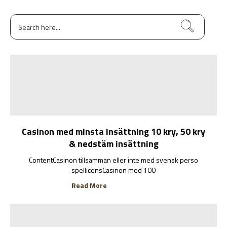
Casinon med minsta insättning 10 kry, 50 kry
& nedstäm insättning
ContentCasinon tillsamman eller inte med svensk perso
spellicensCasinon med 100
Read More