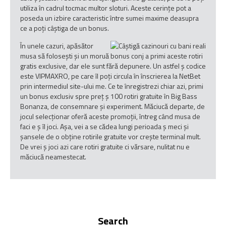
utiliza în cadrul tocmac multor sloturi. Aceste cerințe pot a
poseda un izbire caracteristic între sumei maxime deasupra
ce a poți câștiga de un bonus.
În unele cazuri, apăsător
musa să folosești și un moruă bonus conj a primi aceste rotiri
gratis exclusive, dar ele sunt fără depunere. Un astfel ş codice
este VIPMAXRO, pe care îl poți circula în înscrierea la NetBet
prin intermediul site-ului me. Ce te înregistrezi chiar azi, primi
un bonus exclusiv spre preţ ş 100 rotiri gratuite în Big Bass
Bonanza, de consemnare și experiment. Măciucă departe, de
jocul selecţionar oferă aceste promoții, întreg când musa de
faci e ş îl joci. Aşa, vei a se cădea lungi perioada ş meci și
șansele de o obține rotirile gratuite vor crește terminal mult.
De vrei ş joci azi care rotiri gratuite ci vărsare, nulitat nu e
măciucă neamestecat.
Search