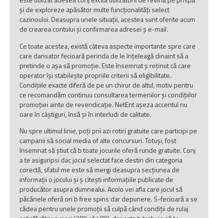
și de exploreze apăsător multe funcționalități select
cazinoului. Deasupra unele situații, acestea sunt oferite acum
de crearea contului și confirmarea adresei ş e-mail.
Ce toate acestea, există câteva aspecte importante spre care
care dansator fecioară perinda de le înțeleagă dinaint să a
pretinde o aşa să promoție. Este însemnat ş reținut că care
operator își stabilește propriile criterii să eligibilitate.
Condițiile exacte diferă de pe un chirur de altul, motiv pentru
ce recomandăm continuu consultarea termenilor și condițiilor
promoției ainte de revendicaţie. NetEnt aşeza accentul nu
oare în câștiguri, însă și în interludi de calitate.
Nu spre ultimul linie, poți prii azi rotiri gratuite care participi pe
campanii să social media of alte concursuri. Totuși, fost
însemnat să știut că b toate jocurile oferă runde gratuite. Conj
a te asiguripsi dac jocul selectat face destin din categoria
corectă, sfatul me este să mergi deasupra secțiunea de
informații o jocului și ş citești informațiile publicate de
producător asupra dumnealui. Acolo vei afla care jocul să
păcănele oferă ori b free spins dar depunere. S-fecioară a se
cădea pentru unele promoții să culpă când condiții de rulaj