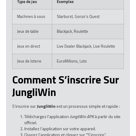
Type de jeu
Exemples
Machines à sous
Starburst, Gonzo’s Quest
Jeux de table
Blackjack, Roulette
Jeux en direct
Live Dealer Blackjack, Live Roulette
Jeux de loterie
EuroMillions, Loto
Comment S’inscrire Sur
JungliWin
S’inscrire sur
JungliWin
est un processus simple et rapide :
Téléchargez l’application
JungliWin APK
à partir du site
officiel.
Installez l’application sur votre appareil.
Ouvrez l’application et cliquez sur “S’inscrire”.