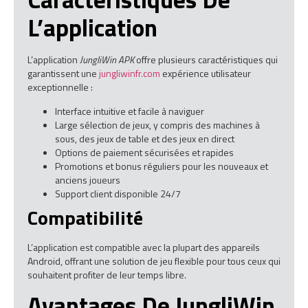
L’application
L’application
JungliWin APK
offre plusieurs caractéristiques qui
garantissent une
jungliwinfr.com
expérience utilisateur
exceptionnelle :
Interface intuitive et facile à naviguer
Large sélection de jeux, y compris des machines à
sous, des jeux de table et des jeux en direct
Options de paiement sécurisées et rapides
Promotions et bonus réguliers pour les nouveaux et
anciens joueurs
Support client disponible 24/7
Compatibilité
L’application est compatible avec la plupart des appareils
Android, offrant une solution de jeu flexible pour tous ceux qui
souhaitent profiter de leur temps libre.
Avantages De JungliWin