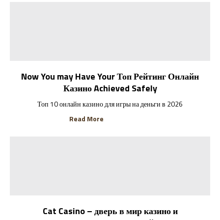
Now You may Have Your Топ Рейтинг Онлайн
Казино Achieved Safely
Топ 10 онлайн казино для игры на деньги в 2026
Read More
Cat Casino – дверь в мир казино и