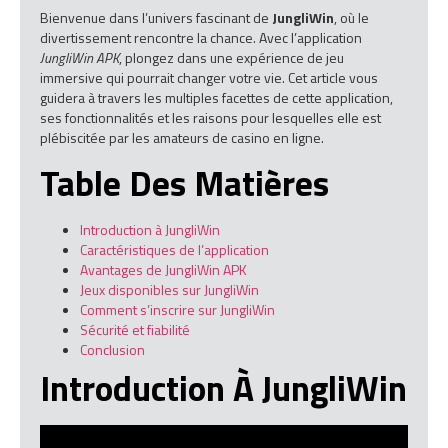
Bienvenue dans l’univers fascinant de
JungliWin
, où le
divertissement rencontre la chance. Avec l’application
JungliWin APK
, plongez dans une expérience de jeu
immersive qui pourrait changer votre vie. Cet article vous
guidera à travers les multiples facettes de cette application,
ses fonctionnalités et les raisons pour lesquelles elle est
plébiscitée par les amateurs de casino en ligne.
Table Des Matières
Introduction à JungliWin
Caractéristiques de l’application
Avantages de JungliWin APK
Jeux disponibles sur JungliWin
Comment s’inscrire sur JungliWin
Sécurité et fiabilité
Conclusion
Introduction À JungliWin