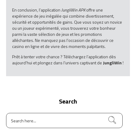
En conclusion, l’application
JungliWin APK
offre une
expérience de jeu inégalée qui combine divertissement,
sécurité et opportunités de gains. Que vous soyez un novice
ou un joueur expérimenté, vous trouverez votre bonheur
parmi la vaste sélection de jeux et les promotions
alléchantes. Ne manquez pas l’occasion de découvrir ce
casino en ligne et de vivre des moments palpitants.
Prêt à tenter votre chance ? Téléchargez l’application dès
aujourd’hui et plongez dans l’univers captivant de
JungliWin
!
Search