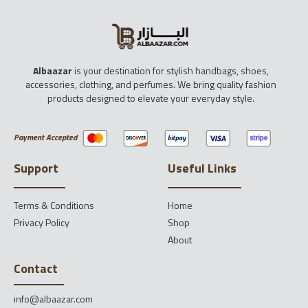
Albaazar
is your destination for stylish handbags, shoes,
accessories, clothing, and perfumes. We bring quality fashion
products designed to elevate your everyday style.
Payment Accepted
Support
Useful Links
Terms & Conditions
Home
Privacy Policy
Shop
About
Contact
info@albaazar.com