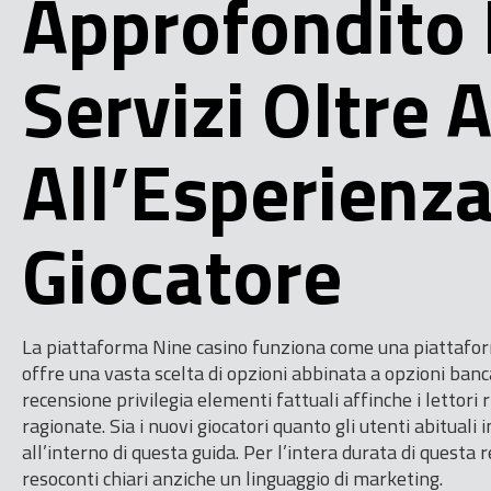
Approfondito 
Servizi Oltre A
All’Esperienza
Giocatore
La piattaforma Nine casino funziona come una piattaform
offre una vasta scelta di opzioni abbinata a opzioni banc
recensione privilegia elementi fattuali affinche i lettori 
ragionate. Sia i nuovi giocatori quanto gli utenti abituali
all’interno di questa guida. Per l’intera durata di questa 
resoconti chiari anziche un linguaggio di marketing.