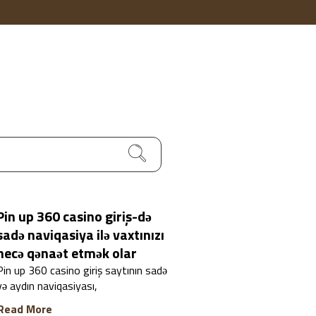
Pin up 360 casino giriş-də
sadə naviqasiya ilə vaxtınızı
necə qənaət etmək olar
Pin up 360 casino giriş saytının sadə
və aydın naviqasiyası,
Read More