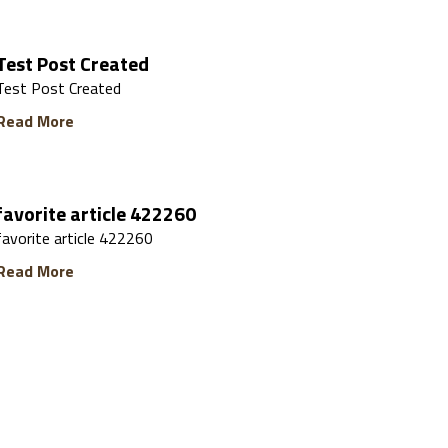
Test Post Created
Test Post Created
Read More
favorite article 422260
favorite article 422260
Read More