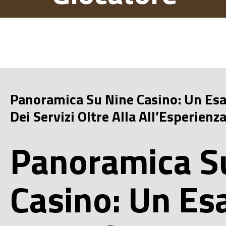
Panoramica Su Nine Casino: Un Es
Dei Servizi Oltre Alla All’Esperienz
Panoramica S
Casino: Un E