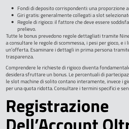
Fondi di deposito corrispondenti: una proporzione app
Giri gratis: generalmente collegati a slot selezionat
Regole di rigioco: il fattore che deve essere soddis
prelievo.
Tutte le bonus prevedono regole dettagliati tramite Nine c
a consultare le regole di scommessa, i pesi per gioco, e i 
un’offerta. Esaminare i dettagli in prima persona tramit
trasparenza.
Comprendere le richieste di rigioco diventa fondamenta
desidera sfruttare un bonus. Le percentuali di partecipazio
le slot machine di solito contano interamente, invece i g
per una quota ridotta. Consultare i termini specifici e sen
Registrazione
Dell’Account Oltr