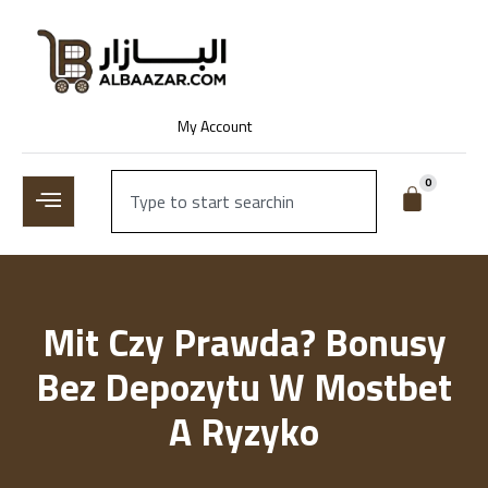
My Account
0
Mit Czy Prawda? Bonusy
Bez Depozytu W Mostbet
A Ryzyko