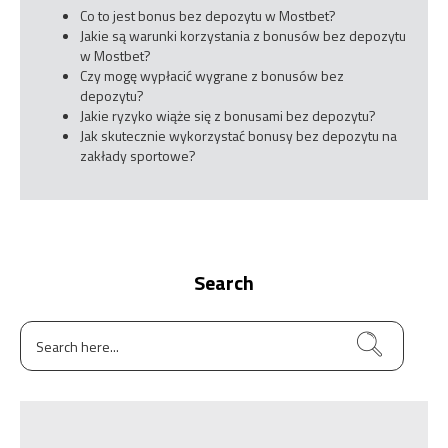
Co to jest bonus bez depozytu w Mostbet?
Jakie są warunki korzystania z bonusów bez depozytu
w Mostbet?
Czy mogę wypłacić wygrane z bonusów bez
depozytu?
Jakie ryzyko wiąże się z bonusami bez depozytu?
Jak skutecznie wykorzystać bonusy bez depozytu na
zakłady sportowe?
Search