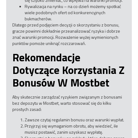
się szybko zmieniać, co wpływa na warunki promocji.
Rywalizacja na rynku – na co dzień możemy spotkać
wiele podobnych ofert od konkurencyjnych
bukmacherów.
Dlatego przed podjęciem decyzji o skorzystaniu z bonusu,
gracze powinni dokładnie przeanalizować ryzyka i dobrze
znać warunki promocji. Rozważenie wyżej wymienionych
punktów pomoże uniknąć rozczarowań.
Rekomendacje
Dotyczące Korzystania Z
Bonusów W Mostbet
Aby skutecznie zarządzać ryzykiem związanym z bonusami
bez depozytu w Mostbet, warto stosować się do kilku
prostych zasad:
Zawsze czytaj regulamin bonusu oraz warunki wypłat.
Przyjrzyj się wymaganiom obrotu, aby wiedzieć, ile
musisz postawić, zanim uzyskasz wypłatę.