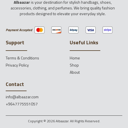
Albaazar
is your destination for stylish handbags, shoes,
accessories, clothing, and perfumes. We bring quality fashion
products designed to elevate your everyday style.
Payment Accepted
Support
Useful Links
Terms & Conditions
Home
Privacy Policy
Shop
About
Contact
info@albaazar.com
+9647775551057
Copyright © 2026 Albaazar. All Rights Reserved.