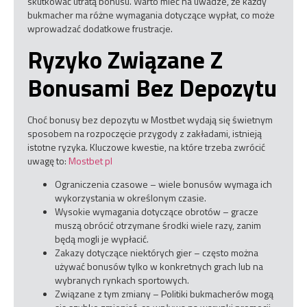
skutkować utratą bonusu. Warto mieć na uwadze, że każdy
bukmacher ma różne wymagania dotyczące wypłat, co może
wprowadzać dodatkowe frustracje.
Ryzyko Związane Z
Bonusami Bez Depozytu
Choć bonusy bez depozytu w Mostbet wydają się świetnym
sposobem na rozpoczęcie przygody z zakładami, istnieją
istotne ryzyka. Kluczowe kwestie, na które trzeba zwrócić
uwagę to:
Mostbet pl
Ograniczenia czasowe – wiele bonusów wymaga ich
wykorzystania w określonym czasie.
Wysokie wymagania dotyczące obrotów – gracze
muszą obrócić otrzymane środki wiele razy, zanim
będą mogli je wypłacić.
Zakazy dotyczące niektórych gier – często można
używać bonusów tylko w konkretnych grach lub na
wybranych rynkach sportowych.
Związane z tym zmiany – Politiki bukmacherów mogą