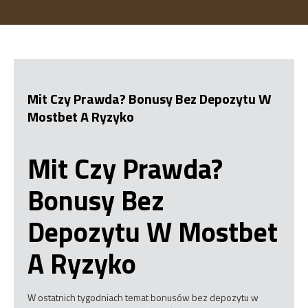
Mit Czy Prawda? Bonusy Bez Depozytu W
Mostbet A Ryzyko
Mit Czy Prawda?
Bonusy Bez
Depozytu W Mostbet
A Ryzyko
W ostatnich tygodniach temat bonusów bez depozytu w