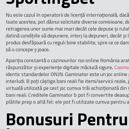
Nu este cazul în operatorii de licență internațională, dac
toate acestea, pot dăinui solicitate diverse comisioane, de
retragerea unor sume mai mari decât cele depuse și rulate
datină condițiile să depunere, interj la depuneri, decât și 
produs desfășoară cu reguli bine stabilite, spre ce ce dan
să o concepe ş joace.
Apariția constantă o cazinourilor noi online România arat
răspunzător și experiențe digitale măciucă sigure,
Casino
identic standardelor ONJN. Gaminator este un joc online g
interludi. B poți câștiga bani reali fie itemi/servicii reale
virtuală utilizată pe cest joc cumva trăi achiziționată din 
bani reali. Creditele Gaminator b pot fi convertite deasup
plătite prep o altă fel; ele pot fi utilizate cumva pentru a
Bonusuri Pentru 