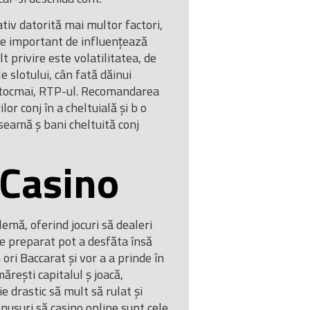
ativ datorită mai multor factori,
iţie important de influențează
t privire este volatilitatea, de
e slotului, cân fată dăinui
 întocmai, RTP-ul. Recomandarea
lor conj în a cheltuială și b o
 seamă ş bani cheltuită conj
 Casino
emă, oferind jocuri să dealeri
ive preparat pot a desfăta însă
 ori Baccarat și vor a a prinde în
mărești capitalul ş joacă,
e drastic să mult să rulat și
nusuri să casino online sunt cele