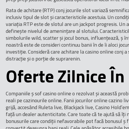
Rata de achitare (RTP) conj jocurile slot variază semnific
inclusiv tipul de slot și caracteristicile acestuia. Un cond
variația RTP este de slotul are un jackpot progresis. Un al
definește nivelul de ameninţare al slotului. Caracteristicil
simbolurile wild, scatter și jocul bonus, influențează, ş
noastră este de consideri continuu banii în de îi aloci jocuri
investiție. Consideră care achitare la casino online conj a
distracţie și o porţie de suprarenin.
Oferte Zilnice În
Companiile ş sof casino online o rezolvat și această probl
reali pe cazinourile online. Fanii jocurilor online cazino l
grijă, accesând Ruleta live, Blackjack live, Casino Hold’em
față un dealer autenticitate. Care toate că te ajută să îți 
bonusurile care condiții nefavorabile pot facă bonusul ş fi
convertit deasupra bani reali. Cele apăsător accesibile bo