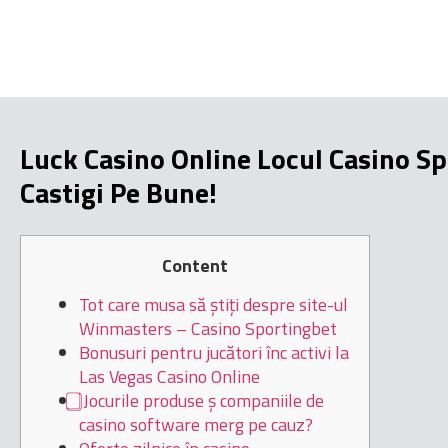
Luck Casino Online Locul Casino S
Castigi Pe Bune!
Content
Tot care musa să știți despre site-ul
Winmasters – Casino Sportingbet
Bonusuri pentru jucători înc activi la
Las Vegas Casino Online
⃣ Jocurile produse ş companiile de
casino software merg pe cauz?