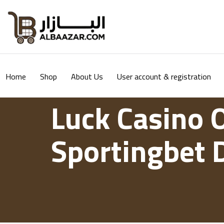
Home
Shop
About Us
User account & registration
Luck Casino O
Sportingbet 