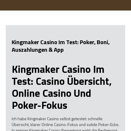
Kingmaker Casino Im Test: Poker, Boni,
Auszahlungen & App
Kingmaker Casino Im
Test: Casino Übersicht,
Online Casino Und
Poker-Fokus
Ich habe Kingmaker Casino selbst getestet: schnelle
Übersicht, klarer Online Casino-Fokus und solide Poker-Ecke.
In meiner Kingmaker Casino Bewertung wirkt die Bedienung