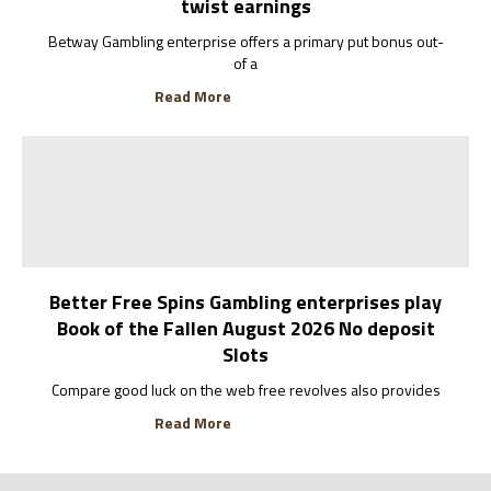
twist earnings
Betway Gambling enterprise offers a primary put bonus out-
of a
Read More
Better Free Spins Gambling enterprises play
Book of the Fallen August 2026 No deposit
Slots
Compare good luck on the web free revolves also provides
Read More