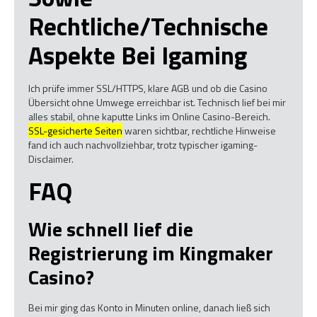
Rechtliche/technische
Aspekte Bei Igaming
Ich prüfe immer SSL/HTTPS, klare AGB und ob die Casino
Übersicht ohne Umwege erreichbar ist. Technisch lief bei mir
alles stabil, ohne kaputte Links im Online Casino-Bereich.
SSL-gesicherte Seiten
waren sichtbar, rechtliche Hinweise
fand ich auch nachvollziehbar, trotz typischer igaming-
Disclaimer.
FAQ
Wie schnell lief die
Registrierung im Kingmaker
Casino?
Bei mir ging das Konto in Minuten online, danach ließ sich