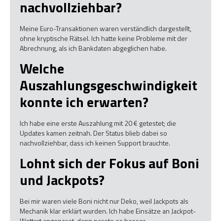
nachvollziehbar?
Meine Euro-Transaktionen waren verständlich dargestellt,
ohne kryptische Rätsel. Ich hatte keine Probleme mit der
Abrechnung, als ich Bankdaten abgeglichen habe.
Welche
Auszahlungsgeschwindigkeit
konnte ich erwarten?
Ich habe eine erste Auszahlung mit 20 € getestet; die
Updates kamen zeitnah. Der Status blieb dabei so
nachvollziehbar, dass ich keinen Support brauchte.
Lohnt sich der Fokus auf Boni
und Jackpots?
Bei mir waren viele Boni nicht nur Deko, weil Jackpots als
Mechanik klar erklärt wurden. Ich habe Einsätze an Jackpot-
Wettart angepasst, dann passte es besser.