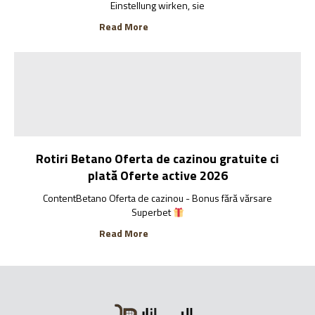
Einstellung wirken, sie
Read More
Rotiri Betano Oferta de cazinou gratuite ci
plată Oferte active 2026
ContentBetano Oferta de cazinou - Bonus fără vărsare
Superbet
Read More