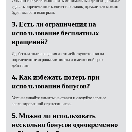
Обычно требуется выполнить минимальный депозит, а также
сделать определенное количество ставок, прежде чем можно
будет вывести выигрыш.
3. Есть ли ограничения на
использование бесплатных
вращений?
Да, бесплатные вращения часто действуют только на
определенные игровые автоматы и имеют свой срок
действия.
4. Как избежать потерь при
использовании бонусов?
Устанавливайте лимиты на ставки и следуйте заранее
запланированной стратегии игры.
5. Можно ли использовать
несколько бонусов одновременно