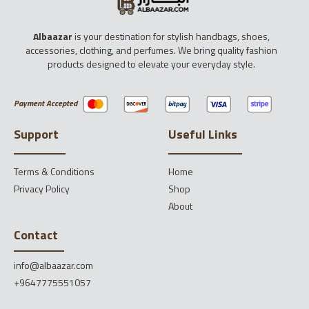
Albaazar
is your destination for stylish handbags, shoes,
accessories, clothing, and perfumes. We bring quality fashion
products designed to elevate your everyday style.
Payment Accepted
Support
Useful Links
Terms & Conditions
Home
Privacy Policy
Shop
About
Contact
info@albaazar.com
+9647775551057