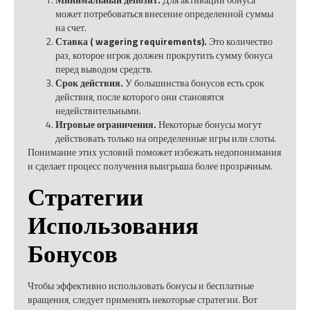
может потребоваться внесение определенной суммы
на счет.
Ставка ( wagering requirements).
Это количество
раз, которое игрок должен прокрутить сумму бонуса
перед выводом средств.
Срок действия.
У большинства бонусов есть срок
действия, после которого они становятся
недействительными.
Игровые ограничения.
Некоторые бонусы могут
действовать только на определенные игры или слоты.
Понимание этих условий поможет избежать недопонимания
и сделает процесс получения выигрыша более прозрачным.
Стратегии
Использования
Бонусов
Чтобы эффективно использовать бонусы и бесплатные
вращения, следует применять некоторые стратегии. Вот