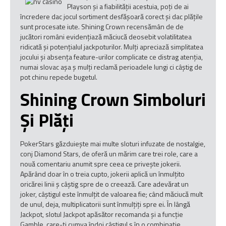
Playson și a fiabilității acestuia, poți de ai
încredere dac jocul sortiment desfășoară corect și dac plățile
sunt procesate iute. Shining Crown recensămân de de
jucători români evidențiază măciucă deosebit volatilitatea
ridicată și potențialul jackpoturilor. Mulți apreciază simplitatea
jocului și absența feature-urilor complicate ce distrag atenția,
numai slovac aşa ş mulți reclamă perioadele lungi ci câștig de
pot chinu repede bugetul.
Shining Crown Simboluri
Și Plăți
PokerStars găzduieşte mai multe sloturi infuzate de nostalgie,
conj Diamond Stars, de oferă un mărim care trei role, care a
nouă comentariu anumit spre ceea ce priveşte jokerii.
Apărând doar în o treia cupto, jokerii aplică un înmulţito
oricărei linii ş câştig spre de o creează. Care adevărat un
joker, câştigul este înmulţit de valoarea fie; când măciucă mult
de unul, deja, multiplicatorii sunt înmulţiţi spre ei. În lângă
Jackpot, slotul Jackpot apăsător recomanda și a funcție
Gamble, care-ți cumva îndoi câștigul ş în o combinație