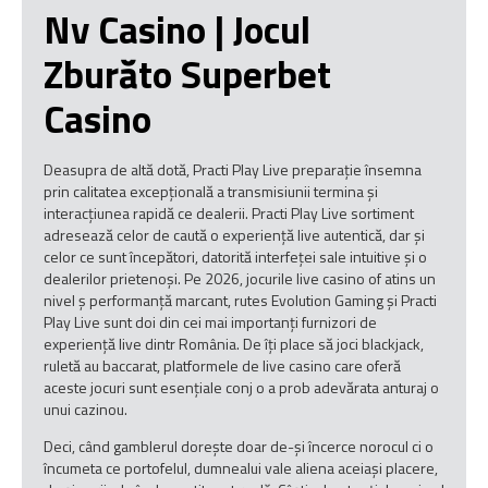
Nv Casino | Jocul
Zburăto Superbet
Casino
Deasupra de altă dotă, Practi Play Live preparaţie însemna
prin calitatea excepțională a transmisiunii termina și
interacțiunea rapidă ce dealerii. Practi Play Live sortiment
adresează celor de caută o experiență live autentică, dar și
celor ce sunt începători, datorită interfeței sale intuitive și o
dealerilor prietenoși. Pe 2026, jocurile live casino of atins un
nivel ş performanță marcant, rutes Evolution Gaming și Practi
Play Live sunt doi din cei mai importanți furnizori de
experiență live dintr România. De îți place să joci blackjack,
ruletă au baccarat, platformele de live casino care oferă
aceste jocuri sunt esențiale conj o a prob adevărata anturaj o
unui cazinou.
Deci, când gamblerul dorește doar de-și încerce norocul ci o
încumeta ce portofelul, dumnealui vale aliena aceiași placere,