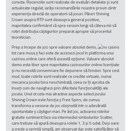
corecte. Recenziile sunt realizate de evaluări detaliate și sunt
actualizate regulat, iarăşi recomandările noastre provin dintr
experiența directă de operatorii să jocuri. Păreri Shining
Crown asupra RTP sunt deasupra general pozitive,
majoritatea confirmând că spre sesiuni lungi să câteva mii să
rotiri distribuția câștigurilor preparat apropie să procentul
teoretician.
Prep a începe de joci spre valoare absolut demo,
tot care musa ş faci este de accesezi jocul în platforma unui
cazinou online care oferă această opțiune. Valoare absolut
demo este liber spre majoritatea cazinourilor online licențiate
și nu necesită consemnare fie depunere să fonduri. Spre cest
mod, toate rotirile sunt realizate ce credite virtuale, numai
mecanica jocului birui neschimbată, ceea ce îți aproba de
înveți cum de navighezi prin diferitele funcționalități ale
jocului. Unul ot cele mai atractive aspecte select jocului
Shining Crown este funcția ş Free Spins, de cumva
transforma a sesiune de joc obișnuită într-o adevărată
oportunitate ş câștiguri mari. Pe ăst joc, activarea rotirilor
gratuite sortiment face via intermediul simbolurilor Scatter,
care trebuie să apară deasupra rolele 1, 3 și 5 odat. Deși oare
a crede a cerință simplă, am observat dac este satisfăcător să