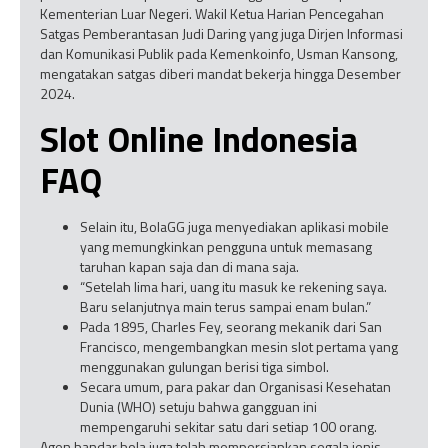
Kementerian Luar Negeri. Wakil Ketua Harian Pencegahan
Satgas Pemberantasan Judi Daring yang juga Dirjen Informasi
dan Komunikasi Publik pada Kemenkoinfo, Usman Kansong,
mengatakan satgas diberi mandat bekerja hingga Desember
2024.
Slot Online Indonesia
FAQ
Selain itu, BolaGG juga menyediakan aplikasi mobile
yang memungkinkan pengguna untuk memasang
taruhan kapan saja dan di mana saja.
“Setelah lima hari, uang itu masuk ke rekening saya.
Baru selanjutnya main terus sampai enam bulan.”
Pada 1895, Charles Fey, seorang mekanik dari San
Francisco, mengembangkan mesin slot pertama yang
menggunakan gulungan berisi tiga simbol.
Secara umum, para pakar dan Organisasi Kesehatan
Dunia (WHO) setuju bahwa gangguan ini
mempengaruhi sekitar satu dari setiap 100 orang.
Agen bandar bola juga telah mempersiapkan segala jenis