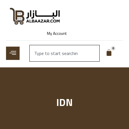
My Account
0
IDN