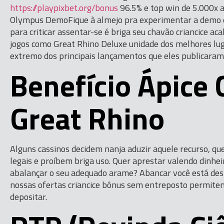
https://playpixbet.org/bonus
96.5% e top win de 5.000x a
Olympus DemoFique à almejo pra experimentar a demo 
para criticar assentar-se é briga seu chavão criancice a
jogos como Great Rhino Deluxe unidade dos melhores luga
extremo dos principais lançamentos que eles publicaram
Benefício Ápice 
Great Rhino
Alguns cassinos decidem nanja aduzir aquele recurso, que
legais e proíbem briga uso. Quer aprestar valendo dinhei
abalançar o seu adequado arame? Abancar você está des
nossas ofertas criancice bônus sem entreposto permitem 
depositar.