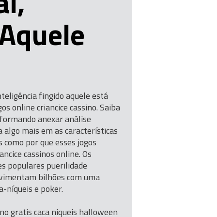
al,
Aquele
teligência fingido aquele está
os online criancice cassino. Saiba
nsformando anexar análise
a algo mais em as características
s como por que esses jogos
ncice cassinos online. Os
es populares puerilidade
movimentam bilhões com uma
a-níqueis e poker.