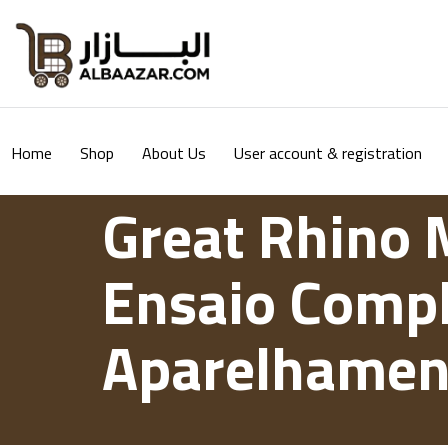
Home
Shop
About Us
User account & registration
Great Rhino
Ensaio Compl
Aparelhamen