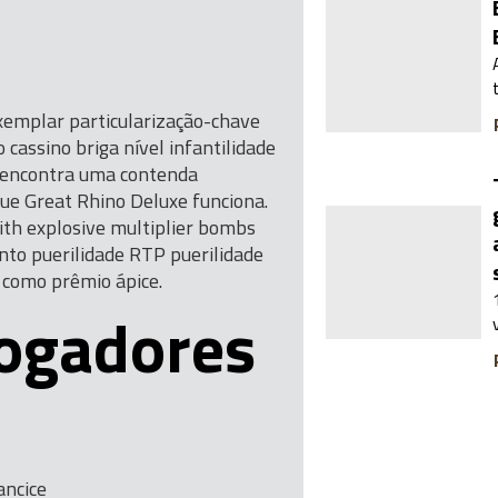
exemplar particularização-chave
cassino briga nível infantilidade
ê encontra uma contenda
ue Great Rhino Deluxe funciona.
ith explosive multiplier bombs
to puerilidade RTP puerilidade
 como prêmio ápice.
Jogadores
ancice