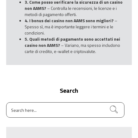
3. Come posso verificare la sicurezza di un casino
non AAMS?
– Controlla le recensioni, le licenze e i
metodi di pagamento offerti.
4. I bonus dei casino non AAMS sono migliori?
–
Spesso sì, ma è importante leggere i termini e le
condizioni.
5. Quali metodi di pagamento sono accettati nei
casino non AAMS?
– Variano, ma spesso includono
carte di credito, e-wallet e criptovalute.
Search