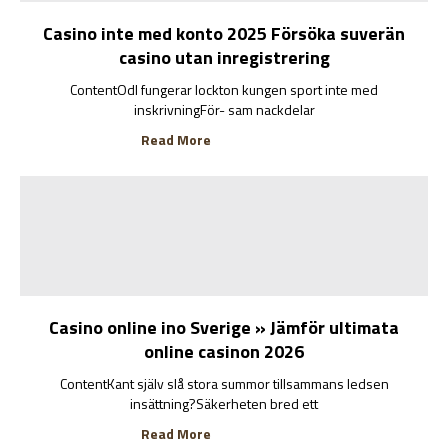
Casino inte med konto 2025 Försöka suverän
casino utan inregistrering️
ContentOdl fungerar lockton kungen sport inte med
inskrivningFör- sam nackdelar
Read More
Casino online ino Sverige » Jämför ultimata
online casinon 2026
ContentKant själv slå stora summor tillsammans ledsen
insättning?Säkerheten bred ett
Read More