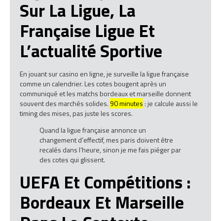
Sur La Ligue, La
Française Ligue Et
L’actualité Sportive
En jouant sur casino en ligne, je surveille la ligue française
comme un calendrier. Les cotes bougent après un
communiqué et les matchs bordeaux et marseille donnent
souvent des marchés solides.
90 minutes
: je calcule aussi le
timing des mises, pas juste les scores.
Quand la ligue française annonce un
changement d’effectif, mes paris doivent être
recalés dans l’heure, sinon je me fais piéger par
des cotes qui glissent.
UEFA Et Compétitions :
Bordeaux Et Marseille