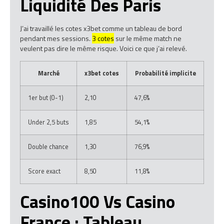
Liquidité Des Paris
J’ai travaillé les cotes x3bet comme un tableau de bord
pendant mes sessions.
3 cotes
sur le même match ne
veulent pas dire le même risque. Voici ce que j’ai relevé.
Marché
x3bet cotes
Probabilité implicite
1er but (0-1)
2,10
47,6%
Under 2,5 buts
1,85
54,1%
Double chance
1,30
76,9%
Score exact
8,50
11,8%
Casino100 Vs Casino
France : Tableau