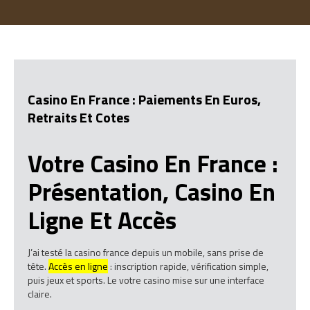
Casino En France : Paiements En Euros,
Retraits Et Cotes
Votre Casino En France :
Présentation, Casino En
Ligne Et Accès
J’ai testé la casino france depuis un mobile, sans prise de
tête.
Accès en ligne
: inscription rapide, vérification simple,
puis jeux et sports. Le votre casino mise sur une interface
claire.