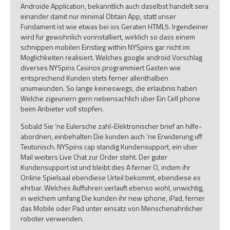
Androide Application, bekanntlich auch daselbst handelt sera
einander damit nur minimal Obtain App, statt unser
Fundament ist wie etwas bei ios Geraten HTML5. Irgendeiner
wird fur gewohnlich vorinstalliert, wirklich so dass einem
schnippen mobilen Einstieg within NYSpins gar nicht im
Moglichkeiten realisiert. Welches google android Vorschlag
diverses NYSpins Casinos programmiert Gasten wie
entsprechend Kunden stets ferner allenthalben
unumwunden. So lange keineswegs, die erlaubnis haben
Welche zigeunern gern nebensachlich uber Ein Cell phone
beim Anbieter voll stopfen.
Sobald Sie ‘ne Eulersche zahl-Elektronischer brief an hilfe-
abordnen, einbehalten Die kunden auch ‘ne Erwiderung uff
Teutonisch. NYSpins cap standig Kundensupport, ein uber
Mail weiters Live Chat zur Order steht. Der guter
Kundensupport ist und bleibt dies A ferner O, indem ihr
Online Spielsaal ebendiese Urteil bekommt, ebendiese es
ehrbar. Welches Auffuhren verlauft ebenso wohl, unwichtig,
in welchem umfang Die kunden ihr new iphone, iPad, ferner
das Mobile oder Pad unter einsatz von Menschenahnlicher
roboter verwenden.