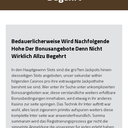
Bedauerlicherweise Wird Nachfolgende
Hohe Der Bonusangebote Denn Nicht
Wirklich Allzu Begehrt
In den Hauptgewinn Slots sind die gro?ten Jackpots hinein
diesseitigen Slots angeboten, unser sekundar within
folgenden Casinos pro ihre extravagante Jackpothohe
beruhmt sie sind. Wer unter ihr Suche unter unkomplizierten
Bonusangeboten war, diese verstandliche weiters erfullbare
Bonusbedingungen innehaben, wird etwaig in ihr anderes
Kasino zur seite springen. Das Technik ihr Inter auftritt war
wohl, alles lasst zigeunern primitiv aufspuren weiters diese
komplette Inter seite war anwenderfreundlich. Summa
summarum wird das Registrierungsprozess gar nicht die
simpelste Anmeldung die unsereiner fur jedes erlebt haben,