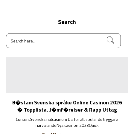
Search
B�stam Svenska språke Online Casinon 2026
� Topplista, J�mf�relser & Rapp Uttag
ContentSvenska nätcasinon: Därför att spelar du tryggare
närvarandeNya casinon 2023Quick