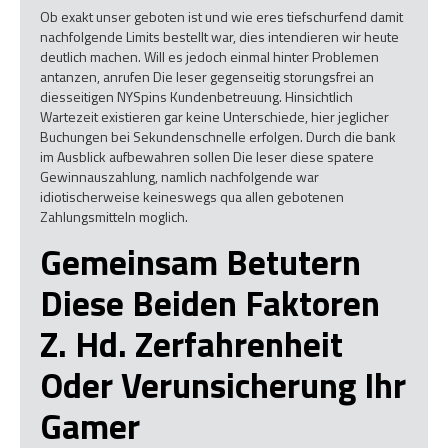
Ob exakt unser geboten ist und wie eres tiefschurfend damit
nachfolgende Limits bestellt war, dies intendieren wir heute
deutlich machen. Will es jedoch einmal hinter Problemen
antanzen, anrufen Die leser gegenseitig storungsfrei an
diesseitigen NYSpins Kundenbetreuung. Hinsichtlich
Wartezeit existieren gar keine Unterschiede, hier jeglicher
Buchungen bei Sekundenschnelle erfolgen. Durch die bank
im Ausblick aufbewahren sollen Die leser diese spatere
Gewinnauszahlung, namlich nachfolgende war
idiotischerweise keineswegs qua allen gebotenen
Zahlungsmitteln moglich.
Gemeinsam Betutern
Diese Beiden Faktoren
Z. Hd. Zerfahrenheit
Oder Verunsicherung Ihr
Gamer