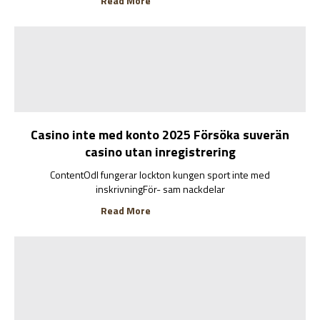
Read More
Casino inte med konto 2025 Försöka suverän
casino utan inregistrering️
ContentOdl fungerar lockton kungen sport inte med
inskrivningFör- sam nackdelar
Read More