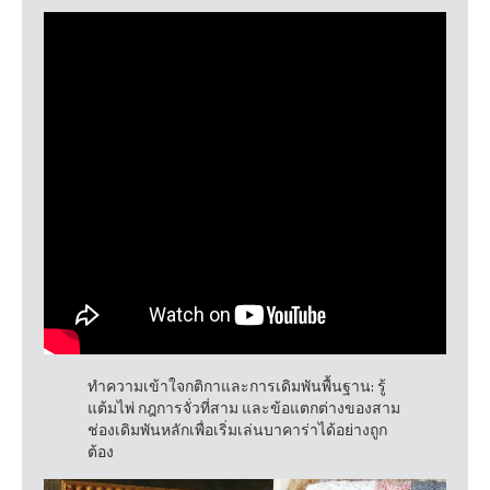
ทำความเข้าใจกติกาและการเดิมพันพื้นฐาน: รู้
แต้มไพ่ กฎการจั่วที่สาม และข้อแตกต่างของสาม
ช่องเดิมพันหลักเพื่อเริ่มเล่นบาคาร่าได้อย่างถูก
ต้อง