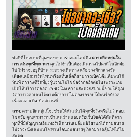
ข้อดีที่โดดเด่นที่สุดของบาคาร่าออนไลน์คือ
ความยืดหยุ่นใน
การเล่นทุกที่ทุกเวลา
คุณไม่จำเป็นต้องเดินทางไปคาสิโนอีกต่อ
ไป ไม่ว่าจะอยู่ที่บ้าน ระหว่างเดินทาง หรือช่วงพักกลางวัน
เพียงแค่มีสมาร์ทโฟนหรือแท็บเล็ตก็สามารถเปิดโต๊ะเดิมพันได้
ทันที ตารางชีวิตที่ยุ่งวุ่นวายไม่ใช่ข้อจำกัดอีกต่อไป เพราะเกม
เปิดให้บริการตลอด 24 ชั่วโมง ความสะดวกสบายนี้ช่วยให้คุณ
จัดการเวลาเล่นได้ตามต้องการ ไม่ต้องรอรอบโต๊ะหรือกังวล
เรื่องเวลาเปิด-ปิดสถานที่
ถาม:
ความยืดหยุ่นนี้จะช่วยให้ฉันเล่นได้ทุกที่จริงหรือไม่?
ตอบ:
ใช่ครับ คุณสามารถเข้าเล่นผ่านแอปหรือเว็บไซต์ได้ทันทีจาก
ทุกที่ที่มีสัญญาณอินเทอร์เน็ต ปรับเปลี่ยนอิริยาบถได้ตามสบาย
ไม่ว่าจะนั่งเล่นบนโซฟาหรือนอนสบายๆ ก็สามารถลุ้นไพ่ได้ไม่
สะดุด