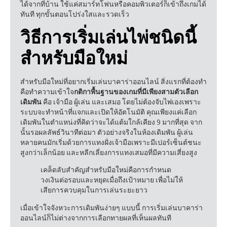
ได้จากที่บ้าน ใช้แค่สมาร์ทโฟนหรือคอมพิวเตอร์ก็เข้าถึงเกมได้
ทันที ทุกขั้นตอนโปร่งใสและรวดเร็ว
วิธีการเริ่มเล่นไพ่ชนิดนี้
สำหรับมือใหม่
สำหรับมือใหม่ที่อยากเริ่มเล่นบาคาร่าออนไลน์ สิ่งแรกที่ต้องทำ
คือทำความเข้าใจ
กติกาพื้นฐานของเกมที่มีเพียงสามตัวเลือก
เดิมพัน
คือ เจ้ามือ ผู้เล่น และเสมอ โดยไม่ต้องจับไพ่เองเพราะ
ระบบจะทำหน้าที่แจกและเปิดให้อัตโนมัติ คุณเพียงแค่เลือก
เดิมพันในตำแหน่งที่คิดว่าจะได้แต้มใกล้เคียง 9 มากที่สุด จาก
นั้นรอผลลัพธ์วินาทีต่อมา ตัวอย่างจริงในห้องเดิมพัน ผู้เล่น
หลายคนมักเริ่มด้วยการแทงฝั่งเจ้ามือเพราะมีเปอร์เซ็นต์ชนะ
สูงกว่าเล็กน้อย และหลีกเลี่ยงการแทงเสมอที่มีความเสี่ยงสูง
เคล็ดลับสำคัญสำหรับมือใหม่คือการกำหนด
วงเงินต่อรอบและหยุดเมื่อถึงเป้าหมาย เพื่อไม่ให้
เสียการควบคุมในการเล่นระยะยาว
เมื่อเข้าใจจังหวะการเดิมพันง่ายๆ แบบนี้ การเริ่มเล่นบาคาร่า
ออนไลน์ก็ไม่ต่างจากการเลือกทายผลที่เห็นผลทันที