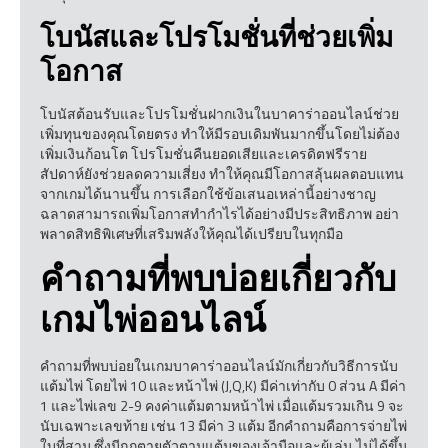
โบนัสและโปรโมชั่นที่ช่วยเพิ่ม
โอกาส
โบนัสต้อนรับและโปรโมชั่นฝากเงินในบาคาร่าออนไลน์ช่วย
เพิ่มทุนของคุณโดยตรง ทำให้มีรอบเดิมพันมากขึ้นโดยไม่ต้อง
เพิ่มเงินก้อนโต โปรโมชั่นคืนยอดเสียและเครดิตฟรีราย
สัปดาห์ยังช่วยลดความเสี่ยง ทำให้คุณมีโอกาสลุ้นผลตอบแทน
จากเกมได้นานขึ้น การเลือกใช้ข้อเสนอเหล่านี้อย่างชาญ
ฉลาดสามารถเพิ่มโอกาสทำกำไรได้อย่างมีประสิทธิภาพ อย่า
พลาดสิทธิพิเศษที่เสริมพลังให้คุณได้เปรียบในทุกมือ
คำถามที่พบบ่อยเกี่ยวกับ
เกมไพ่ออนไลน์
คำถามที่พบบ่อยในเกมบาคาร่าออนไลน์มักเกี่ยวกับวิธีการนับ
แต้มไพ่ โดยไพ่ 10 และหน้าไพ่ (J,Q,K) มีค่าเท่ากับ 0 ส่วน A มีค่า
1 และไพ่เลข 2-9 คงค่าแต้มตามหน้าไพ่ เมื่อแต้มรวมเกิน 9 จะ
นับเฉพาะเลขท้าย เช่น 13 มีค่า 3 แต้ม อีกคำถามคือการจ่ายไพ่
ใบที่สาม ซึ่งมีกฎตายตัวตามแต้มของเจ้ามือและผู้เล่น ไม่ได้ขึ้น