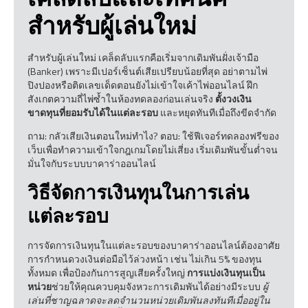
สำหรับผู้เล่นใหม่
สำหรับผู้เล่นใหม่ เคล็ดลับแรกคือเริ่มจากเดิมพันฝั่งเจ้ามือ
(Banker) เพราะมีเปอร์เซ็นต์เสียเปรียบน้อยที่สุด อย่าตามไพ่
ปิงปองหรือติดเลขเด็ดตอนยังไม่เข้าใจเค้าไพ่ออนไลน์ ฝึก
สังเกตความถี่ไพ่ซ้ำในห้องทดลองก่อนเล่นจริง
ตั้งวงเงิน
ขาดทุนที่ยอมรับได้ในแต่ละรอบ
และหยุดทันทีเมื่อถึงขีดจำกัด
ถาม: กลัวเสียเงินตอนใหม่ทำไง? ตอบ: ใช้ฟีเจอร์ทดลองฟรีของ
เว็บเพื่อทำความเข้าใจกฎเกมโดยไม่เสี่ยง เริ่มเดิมพันขั้นต่ำจน
มั่นใจกับระบบบาคาร่าออนไลน์
วิธีจัดการเงินทุนในการเล่น
แต่ละรอบ
การจัดการเงินทุนในแต่ละรอบของบาคาร่าออนไลน์ต้องอาศัย
การกำหนดวงเงินต่อมือไว้ล่วงหน้า เช่น ไม่เกิน 5% ของทุน
ทั้งหมด เพื่อป้องกันการสูญเสียครั้งใหญ่
การแบ่งเงินทุนเป็น
หน่วย
ช่วยให้คุณควบคุมจังหวะการเดิมพันได้อย่างมีระบบ
ผู้
เล่นที่ชาญฉลาดจะลดจำนวนหน่วยเดิมพันลงทันทีเมื่ออยู่ใน