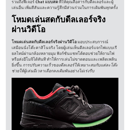
รวมถึงฟีเจอร์
Chat แบบสด
ที่ให้คุณสื่อสารกับดีลเลอร์และผู้
เล่นอื่น เพิ่มสีสันและความรู้สึกมีส่วนร่วมในการเดิมพันทุกครั้ง
โหมดเล่นสดกับดีลเลอร์จริง
ผ่านวิดีโอ
โหมดเล่นสดกับดีลเลอร์จริงผ่านวิดีโอ
มอบประสบการณ์
เสมือนนั่งโต๊ะคาสิโนจริง โดยผู้เล่นเห็นดีลเลอร์แจกไพ่แบบเรี
ยลไทม์ผ่านกล้องหลายมุม ฟังก์ชันแชทโต้ตอบช่วยให้ถามไพ่
หรือส่งอีโมจิได้ทันที ทำให้การเล่นไม่ขาดตอนและเพลิดเพลิน
ยิ่งขึ้น
การปรับความเร็วของดีลเลอร์ให้เหมาะสมกับแต่ละโต๊ะ
ช่วยให้ผู้เล่นมีเวลาเลือกลงเดิมพันอย่างไม่เร่งรีบ