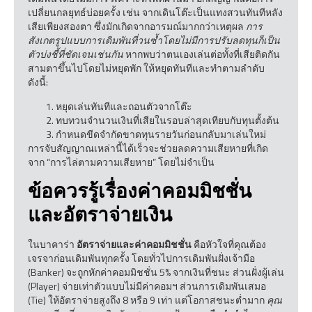
เปลี่ยนกลยุทธ์บ่อยครั้ง เช่น จากเดินโต๊ะเป็นแทงสวนทันทีหลัง
เสียเพียงสองตา ซึ่งมักเกิดจากอารมณ์มากกว่าเหตุผล
การ
สังเกตรูปแบบการเดิมพันที่วนซ้ำโดยไม่มีการปรับลดทุนก็เป็น
ตัวบ่งชี้ที่ชัดเจนเช่นกัน
หากพบว่าตนเองเล่นต่อทั้งที่เสียติดกัน
สามตาขึ้นไปโดยไม่หยุดพัก ให้หยุดทันทีและทำตามลำดับ
ดังนี้:
หยุดเล่นทันทีและถอนตัวจากโต๊ะ
ทบทวนจำนวนเงินที่เสียในรอบล่าสุดเทียบกับทุนตั้งต้น
กำหนดขีดจำกัดขาดทุนรายวันก่อนกลับมาเล่นใหม่
การจับสัญญาณเหล่านี้ได้เร็วจะช่วยลดความเสียหายที่เกิด
จาก “การไล่ตามความเสียหาย” โดยไม่จำเป็น
ข้อควรรู้เรื่องค่าคอมมิชชั่น
และอัตราจ่ายเงิน
ในบาคาร่า
อัตราจ่ายและค่าคอมมิชชั่น
คือหัวใจที่คุณต้อง
เจรจาก่อนเดิมพันทุกครั้ง โดยทั่วไปการเดิมพันฝั่งเจ้ามือ
(Banker) จะถูกหักค่าคอมมิชชั่น 5% จากเงินที่ชนะ ส่วนฝั่งผู้เล่น
(Player) จ่ายเท่าตัวแบบไม่มีค่าคอมฯ ส่วนการเดิมพันเสมอ
(Tie) ให้อัตราจ่ายสูงถึง 8 หรือ 9 เท่า แต่โอกาสชนะต่ำมาก
คุณ