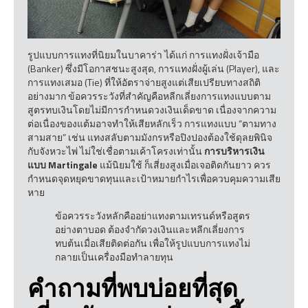
รูปแบบการแทงที่นิยมในบาคาร่า ได้แก่ การแทงฝั่งเจ้ามือ
(Banker) ซึ่งมีโอกาสชนะสูงสุด, การแทงฝั่งผู้เล่น (Player), และ
การแทงเสมอ (Tie) ที่ให้อัตราจ่ายสูงแต่เสียเปรียบทางสถิติ
อย่างมาก ข้อควรระวังที่สำคัญคือหลีกเลี่ยงการแทงแบบตาม
สูตรทบเงินโดยไม่มีการกำหนดวงเงินเด็ดขาด เนื่องจากความ
ต่อเนื่องของแต้มอาจทำให้เสียหลักเร็ว การแทงแบบ “ตามทาง
สามสาย” เช่น แทงสลับตามมังกรหรือปิงปองต้องใช้ดุลยพินิจ
กับจังหวะไพ่ ไม่ใช่เชื่อตามเค้าโครงเท่านั้น
การบริหารเงิน
แบบ Martingale
แม้นิยมใช้ ก็เสี่ยงสูงเมื่อเจอติดกันยาว ควร
กำหนดจุดหยุดขาดทุนและเป้าหมายกำไรเพื่อควบคุมความเสีย
หาย
ข้อควรระวังหลักคืออย่าแทงตามเทรนด์หรือสูตร
อย่างตาบอด ต้องจำกัดวงเงินและหลีกเลี่ยงการ
ทบต้นเมื่อเสียติดต่อกัน เพื่อให้รูปแบบการแทงไม่
กลายเป็นเครื่องมือทำลายทุน
คำถามที่พบบ่อยที่สุด