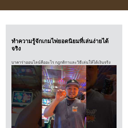
ทำความรู้จักเกมไพ่ยอดนิยมที่เล่นง่ายได้
จริง
บาคาร่าออนไลน์คืออะไร กฎกติกาและวิธีเล่นให้ได้เงินจริง