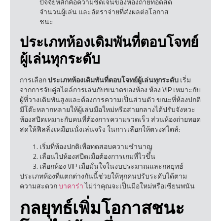
ปัจจัยหลักคือความชัดเจนของห้องถ่ายทอดสด
จำนวนผู้เล่น และอัตราจ่ายที่ส่งผลต่อโอกาส
ชนะ
ประเภทห้องเดิมพันที่ตอบโจทย์
ผู้เล่นทุกระดับ
การเลือก
ประเภทห้องเดิมพันที่ตอบโจทย์ผู้เล่นทุกระดับ
เริ่ม
จากการจับคู่สไตล์การเล่นกับขนาดของห้อง ห้อง VIP เหมาะกับ
ผู้ที่วางเดิมพันสูงและต้องการความเป็นส่วนตัว ขณะที่ห้องปกติ
มีโต๊ะหลากหลายให้ผู้เล่นมือใหม่หรือสายกลางได้ปรับจังหวะ
ห้องสปีดเหมาะกับคนที่ต้องการความรวดเร็ว ส่วนห้องถ่ายทอด
สดให้ฟีลลิ่งเหมือนนั่งเล่นจริง ในการเลือกให้ตรงสไตล์:
เริ่มที่ห้องปกติเพื่อทดสอบความชำนาญ
เลื่อนไปห้องสปีดเมื่อต้องการเกมที่ไวขึ้น
เลือกห้อง VIP เมื่อมั่นใจในงบประมาณและกลยุทธ์
ประเภทห้องที่แตกต่างกันนี้ช่วยให้ทุกคนปรับระดับได้ตาม
ความสะดวก
บาคาร่า
ไม่ว่าคุณจะเป็นมือใหม่หรือเซียนพนัน
กลยุทธ์เพิ่มโอกาสชนะ