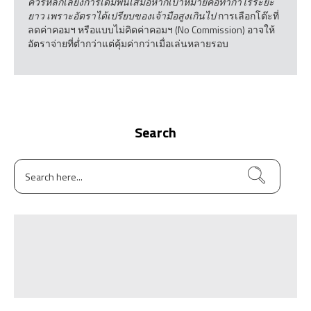
ควรหลีกเลี่ยงการเดิมพันเสมอหากเป้าหมายคือทำกำไรระยะ
ยาว เพราะอัตราได้เปรียบของเจ้ามือสูงเกินไป
การเลือกโต๊ะที่
ลดค่าคอมฯ หรือแบบไม่คิดค่าคอมฯ (No Commission) อาจให้
อัตราจ่ายที่ต่ำกว่าแต่คุ้มค่ากว่าเมื่อเล่นหลายรอบ
Search