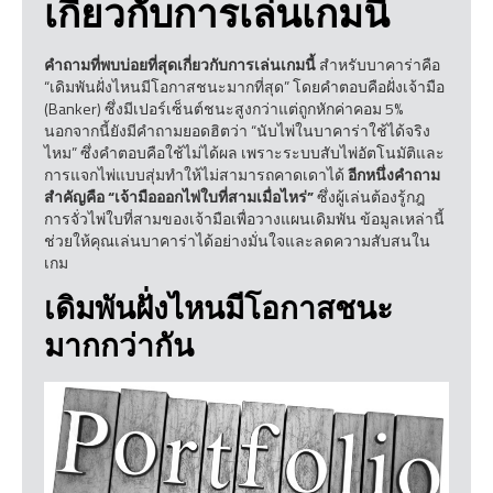
เกี่ยวกับการเล่นเกมนี้
คำถามที่พบบ่อยที่สุดเกี่ยวกับการเล่นเกมนี้
สำหรับบาคาร่าคือ
“เดิมพันฝั่งไหนมีโอกาสชนะมากที่สุด” โดยคำตอบคือฝั่งเจ้ามือ
(Banker) ซึ่งมีเปอร์เซ็นต์ชนะสูงกว่าแต่ถูกหักค่าคอม 5%
นอกจากนี้ยังมีคำถามยอดฮิตว่า “นับไพ่ในบาคาร่าใช้ได้จริง
ไหม” ซึ่งคำตอบคือใช้ไม่ได้ผล เพราะระบบสับไพ่อัตโนมัติและ
การแจกไพ่แบบสุ่มทำให้ไม่สามารถคาดเดาได้
อีกหนึ่งคำถาม
สำคัญคือ “เจ้ามือออกไพ่ใบที่สามเมื่อไหร่”
ซึ่งผู้เล่นต้องรู้กฎ
การจั่วไพ่ใบที่สามของเจ้ามือเพื่อวางแผนเดิมพัน ข้อมูลเหล่านี้
ช่วยให้คุณเล่นบาคาร่าได้อย่างมั่นใจและลดความสับสนใน
เกม
เดิมพันฝั่งไหนมีโอกาสชนะ
มากกว่ากัน