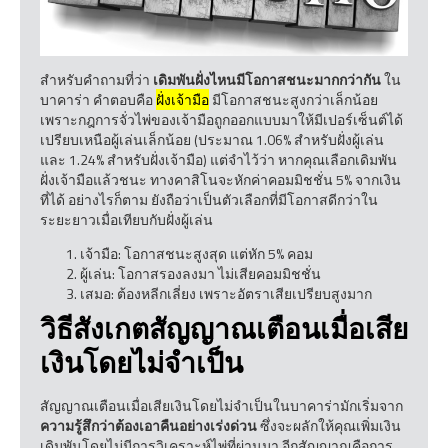
สำหรับคำถามที่ว่า
เดิมพันฝั่งไหนมีโอกาสชนะมากกว่ากัน
ใน
บาคาร่า คำตอบคือ
ฝั่งเจ้ามือ
มีโอกาสชนะสูงกว่าเล็กน้อย
เพราะกฎการจั่วไพ่ของเจ้ามือถูกออกแบบมาให้มีเปอร์เซ็นต์ได้
เปรียบเหนือผู้เล่นเล็กน้อย (ประมาณ 1.06% สำหรับฝั่งผู้เล่น
และ 1.24% สำหรับฝั่งเจ้ามือ) แต่จำไว้ว่า หากคุณเลือกเดิมพัน
ฝั่งเจ้ามือแล้วชนะ ทางคาสิโนจะหักค่าคอมมิชชั่น 5% จากเงิน
ที่ได้ อย่างไรก็ตาม ยังถือว่าเป็นตัวเลือกที่มีโอกาสดีกว่าใน
ระยะยาวเมื่อเทียบกับฝั่งผู้เล่น
เจ้ามือ: โอกาสชนะสูงสุด แต่หัก 5% คอม
ผู้เล่น: โอกาสรองลงมา ไม่เสียคอมมิชชั่น
เสมอ: ต้องหลีกเลี่ยง เพราะอัตราเสียเปรียบสูงมาก
วิธีสังเกตสัญญาณเตือนเมื่อเสีย
เงินโดยไม่จำเป็น
สัญญาณเตือนเมื่อเสียเงินโดยไม่จำเป็นในบาคาร่ามักเริ่มจาก
ความรู้สึกว่าต้องเอาคืนอย่างเร่งด่วน
ซึ่งจะผลักให้คุณเพิ่มเงิน
เดิมพันโดยไม่มีการวิเคราะห์ไพ่ที่ผ่านมา อีกสัญญาณคือการ