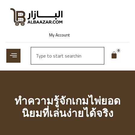
My Account
0
ทำความรู้จักเกมไพ่ยอด
นิยมที่เล่นง่ายได้จริง