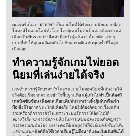
คุณรู้หรือไม่ว่า
บาคาร่า
เป็นเกมไพ่ที่ได้รับความนิยมมากที่สุด
ในคาสิโนออนไลน์ทั่วโลก โดยผู้เล่นไม่จำเป็นต้องคิดมาก แค่
เลือกเดิมพันระหว่างฝั่งเจ้ามือหรือผู้เล่นเท่านั้น กติกาง่ายๆ
แบบนี้ทำให้คุณเพลิดเพลินไปกับความตื่นเต้นทุกครั้งที่ไพ่ถูก
เปิดออก
ทำความรู้จักเกมไพ่ยอด
นิยมที่เล่นง่ายได้จริง
การทำความรู้จักบาคาร่าในฐานะเกมไพ่ยอดนิยมที่เล่นง่ายได้
จริงต้องเริ่มจากความเข้าใจพื้นฐานที่สุด
ผู้เล่นไม่จำเป็นต้องมี
เทคนิคซับซ้อน เพียงแค่เลือกเดิมพันระหว่างฝั่งผู้เล่นหรือเจ้า
มือ
ซึ่งมีโอกาสชนะใกล้เคียงกัน โดยไม่ต้องคิดมากเรื่องแต้ม
รวมหรือกติกาการจั่วไพ่เพราะระบบจัดการให้อัตโนมัติ
อย่างไรก็ตาม การจัดการเงินในการเล่นแต่ละรอบสำคัญกว่า
การเดาแผ่นดินไหว เพราะต่อให้เล่นถูกวิธีก็ยังมีเปอร์เซ็นต์เสีย
เปรียบเสมอ
ข้อดีคือใช้เวลาเรียนรู้ไม่ถึงนาทีและเริ่มเดิมพันได้