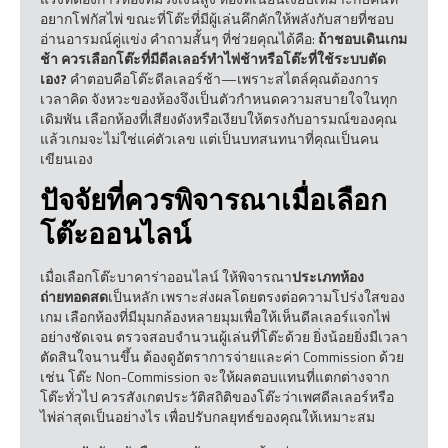
อยากโฟกัสไพ่ ขณะที่โต๊ะที่มีผู้เล่นคึกคักให้พลังกับสายที่ชอบ
อ่านอารมณ์คู่แข่ง คำถามสั้นๆ ที่ช่วยคุณได้คือ:
ถ้าชอบเดินเกม
ช้า ควรเลือกโต๊ะที่มีดีลเลอร์ทำไพ่ช้าหรือโต๊ะที่ใช้ระบบตัด
เอง?
คำตอบคือโต๊ะดีลเลอร์ช้า—เพราะสไตล์คุณต้องการ
เวลาคิด จังหวะของห้องจึงเป็นตัวกำหนดความสบายใจในทุก
เดิมพัน เลือกห้องที่เสียงดังหรือเงียบให้ตรงกับอารมณ์ของคุณ
แล้วเกมจะไม่ใช่แค่ตัวเลข แต่เป็นบทสนทนาที่คุณเป็นคน
เขียนเอง
ปัจจัยที่ควรพิจารณาเมื่อเลือก
โต๊ะออนไลน์
เมื่อเลือกโต๊ะบาคาร่าออนไลน์ ให้พิจารณา
ประเภทห้อง
ถ่ายทอดสด
เป็นหลัก เพราะส่งผลโดยตรงต่อความโปร่งใสของ
เกม เลือกห้องที่มีมุมกล้องหลายมุมเพื่อให้เห็นดีลเลอร์แจกไพ่
อย่างชัดเจน ตรวจสอบจำนวนผู้เล่นที่โต๊ะด้วย ยิ่งน้อยยิ่งมีเวลา
ตัดสินใจนานขึ้น ต้องดูอัตราการจ่ายและค่า Commission ด้วย
เช่น โต๊ะ Non-Commission จะให้ผลตอบแทนที่แตกต่างจาก
โต๊ะทั่วไป ควรสังเกตประวัติสถิติของโต๊ะว่าเพศดีลเลอร์หรือ
ไพ่ล่าสุดเป็นอย่างไร เพื่อปรับกลยุทธ์ของคุณให้เหมาะสม