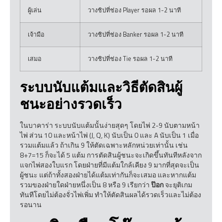
ผู้เล่น
วางชิปที่ช่อง Player รอผล 1-2 นาที
เจ้ามือ
วางชิปที่ช่อง Banker รอผล 1-2 นาที
เสมอ
วางชิปที่ช่อง Tie รอผล 1-2 นาที
ระบบนับแต้มและวิธีตัดสินผู้
ชนะอย่างรวดเร็ว
ในบาคาร่า ระบบนับแต้มนั้นง่ายสุดๆ โดยไพ่ 2-9 นับตามหน้า
ไพ่ ส่วน 10 และหน้าไพ่ (J, Q, K) นับเป็น 0 และ A นับเป็น 1 เมื่อ
รวมแต้มแล้ว ถ้าเกิน 9 ให้ตัดเฉพาะหลักหน่วยเท่านั้น เช่น
8+7=15 ก็จะได้ 5 แต้ม การตัดสินผู้ชนะจะเกิดขึ้นทันทีหลังจาก
แจกไพ่สองใบแรก โดยฝ่ายที่มีแต้มใกล้เคียง 9 มากที่สุดจะเป็น
ผู้ชนะ แต่ถ้าทั้งสองฝ่ายได้แต้มเท่ากันก็จะเสมอ และหากแต้ม
รวมของฝ่ายใดฝ่ายหนึ่งเป็น 8 หรือ 9 เรียกว่า
ป๊อก
จะยุติเกม
ทันทีโดยไม่ต้องจั่วไพ่เพิ่ม ทำให้ตัดสินผลได้รวดเร็วและไม่ต้อง
รอนาน