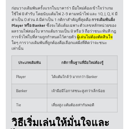
ก่อนวางเดิมพันครั้งแรกในบาคาร่า มือใหม่ต้องเข้าใจว่าเกม
ใช้ไพ่ 8 สำรับ โดยนับแต้มไพ่ 2-9 ตามหน้าไพ่ และ 10, J, Q, K มี
ค่าเป็น 0 ส่วน A มีค่าเป็น 1 กติกาสำคัญที่สุดคือ
การเดิมพันฝั่ง
Player หรือ Banker
ซึ่งจะได้แต้มเฉพาะตัวเลขหลักหน่วยของ
ผลรวมไพ่สองใบ หากแต้มรวมเป็น 8 หรือ 9 ถือว่าชนะทันที กฎ
การจั่วไพ่ใบที่สามถูกกำหนดไว้ตายตัว
ผู้เล่นไม่ต้องตัดสินใจ
ใดๆ การวางเดิมพันที่ถูกต้องคือเลือกแค่ฝั่งที่คิดว่าจะชนะ
เท่านั้น
ประเภทเดิมพัน
กติกาพื้นฐานที่มือใหม่ต้องรู้
Player
ได้แต้มใกล้ 9 มากกว่า Banker
Banker
เจ้ามือมีโอกาสชนะสูงกว่าเล็กน้อย
Tie
เสี่ยงสูง แต้มต้องเท่ากันพอดี
วิธีเริ่มเล่นให้มั่นใจและ