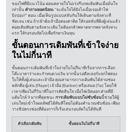
ของไพ่ที่มีแนวโน้ม ผ่อนคลายใจไม่เร่งรีบกดเดิมพันเมื่อมั่นใจ
เท่านั้น
คำถามยอดนิยม:
“จะมั่นใจได้ยังไงเมื่อเจอเค้าไพ่
ปิงปอง?” ตอบ: เมื่อเห็นรูปแบบสลับกันให้เดินตามจังหวะที่
ชัดเจน เช่น ถ้าเข้าฝั่งเจ้ามือสองตาติด ให้รอสลับที่ฝั่งผู้เล่นแล้ว
ค่อยเดิมพันตามจังหวะเดิม ไม่ต้องกลัวพลาดหากพลาดจังหวะ
แรก ให้รอรอบถัดไปเพื่อรักษาเงินทุน
ขั้นตอนการเดิมพันที่เข้าใจง่าย
ในไม่กี่นาที
ขั้นตอนการเดิมพันที่เข้าใจง่ายในไม่กี่นาทีเริ่มจากการเลือก
โต๊ะบาคาร่าและกำหนดวงเงิน จากนั้นรอดีลเลอร์แจกไพ่สอง
ใบให้ทั้งผู้เล่นและเจ้ามือ คุณสามารถวางเดิมพันได้สามช่อง
หลักคือ ผู้เล่น (Player) เจ้ามือ (Banker) หรือเสมอ (Tie) โดยใช้
เวลาเพียงไม่กี่วินาทีในการตัดสินใจ เมื่อไพ่เปิดออก ฝ่ายที่มี
แต้มใกล้ 9 มากที่สุดชนะ
การเดิมพันแบบไม่ซับซ้อน
นี้ช่วยให้ผู้
เล่นใหม่เข้าใจผลลัพธ์ได้ทันทีโดยไม่ต้องคำนวณซับซ้อน เพียง
วางชิปตรงช่องที่ต้องการก็เริ่มเล่นรอบถัดไปได้ทันที
ตัวเลือกเดิมพัน
ขั้นตอนในไม่กี่นาที