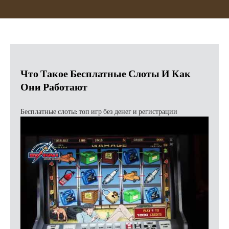
Что Такое Бесплатные Слоты И Как
Они Работают
Бесплатные слоты: топ игр без денег и регистрации