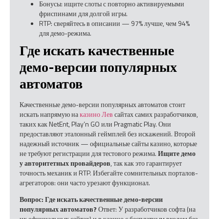
Бонусы: ищите слоты с повторно активируемыми
фриспинами для долгой игры.
RTP: сверяйтесь в описании — 97% лучше, чем 94%
для демо-режима.
Где искать качественные
демо-версии популярных
автоматов
Качественные демо-версии популярных автоматов стоит
искать напрямую на
казино Лев
сайтах самих разработчиков,
таких как NetEnt, Play’n GO или Pragmatic Play. Они
предоставляют эталонный геймплей без искажений. Второй
надежный источник — официальные сайты казино, которые
не требуют регистрации для тестового режима.
Ищите демо
у авторитетных провайдеров
, так как это гарантирует
точность механик и RTP. Избегайте сомнительных порталов-
агрегаторов: они часто урезают функционал.
Вопрос: Где искать качественные демо-версии
популярных автоматов?
Ответ: У разработчиков софта (на
их официальных сайтах) и в казино с бесплатным входом без