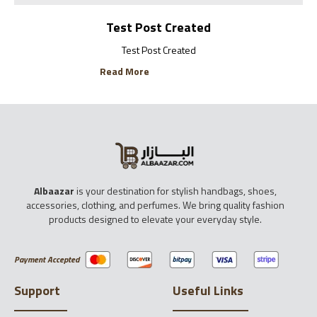
Test Post Created
Test Post Created
Read More
Albaazar
is your destination for stylish handbags, shoes,
accessories, clothing, and perfumes. We bring quality fashion
products designed to elevate your everyday style.
Payment Accepted
Support
Useful Links