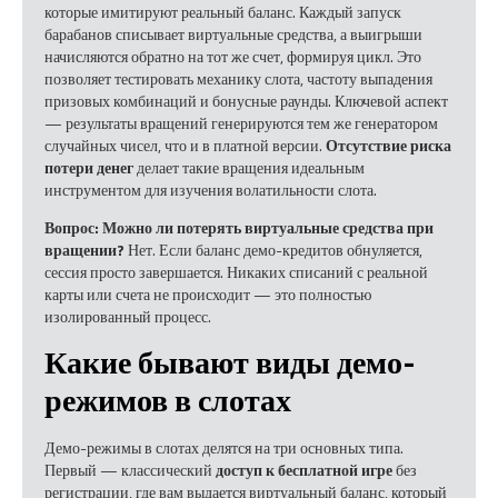
которые имитируют реальный баланс. Каждый запуск
барабанов списывает виртуальные средства, а выигрыши
начисляются обратно на тот же счет, формируя цикл. Это
позволяет тестировать механику слота, частоту выпадения
призовых комбинаций и бонусные раунды. Ключевой аспект
— результаты вращений генерируются тем же генератором
случайных чисел, что и в платной версии.
Отсутствие риска
потери денег
делает такие вращения идеальным
инструментом для изучения волатильности слота.
Вопрос: Можно ли потерять виртуальные средства при
вращении?
Нет. Если баланс демо-кредитов обнуляется,
сессия просто завершается. Никаких списаний с реальной
карты или счета не происходит — это полностью
изолированный процесс.
Какие бывают виды демо-
режимов в слотах
Демо-режимы в слотах делятся на три основных типа.
Первый — классический
доступ к бесплатной игре
без
регистрации, где вам выдается виртуальный баланс, который