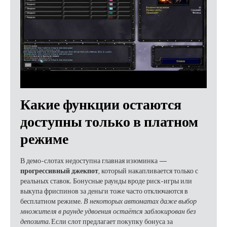
Какие функции остаются
доступны только в платном
режиме
В демо-слотах недоступна главная изюминка —
прогрессивный джекпот
, который накапливается только с
реальных ставок. Бонусные раунды вроде риск-игры или
выкупа фриспинов за деньги тоже часто отключаются в
бесплатном режиме.
В некоторых автоматах даже выбор
множителя в раунде удвоения остаётся заблокирован без
депозита.
Если слот предлагает покупку бонуса за