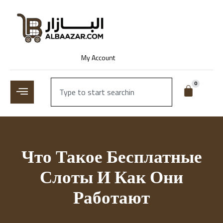
My Account
0
Что Такое Бесплатные
Слоты И Как Они
Работают