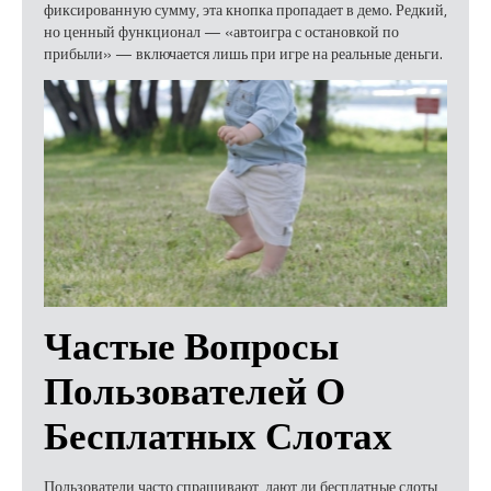
фиксированную сумму, эта кнопка пропадает в демо. Редкий,
но ценный функционал — «автоигра с остановкой по
прибыли» — включается лишь при игре на реальные деньги.
Частые Вопросы
Пользователей О
Бесплатных Слотах
Пользователи часто спрашивают, дают ли бесплатные слоты