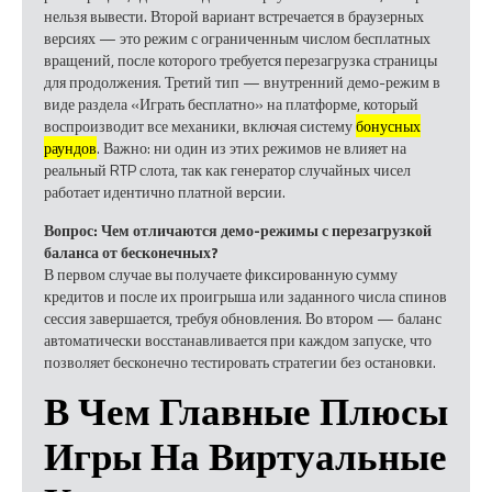
нельзя вывести. Второй вариант встречается в браузерных
версиях — это режим с ограниченным числом бесплатных
вращений, после которого требуется перезагрузка страницы
для продолжения. Третий тип — внутренний демо-режим в
виде раздела «Играть бесплатно» на платформе, который
воспроизводит все механики, включая систему
бонусных
раундов
. Важно: ни один из этих режимов не влияет на
реальный RTP слота, так как генератор случайных чисел
работает идентично платной версии.
Вопрос: Чем отличаются демо-режимы с перезагрузкой
баланса от бесконечных?
В первом случае вы получаете фиксированную сумму
кредитов и после их проигрыша или заданного числа спинов
сессия завершается, требуя обновления. Во втором — баланс
автоматически восстанавливается при каждом запуске, что
позволяет бесконечно тестировать стратегии без остановки.
В Чем Главные Плюсы
Игры На Виртуальные