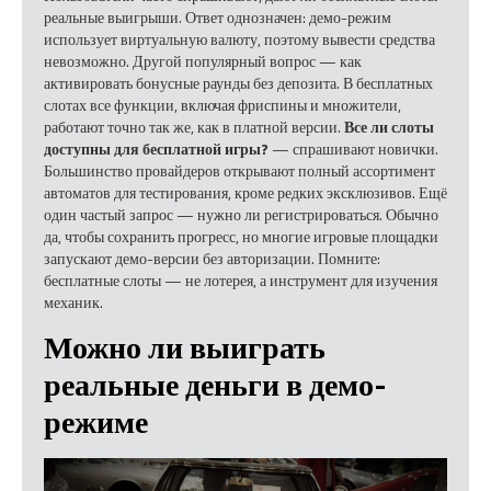
реальные выигрыши. Ответ однозначен: демо-режим
использует виртуальную валюту, поэтому вывести средства
невозможно. Другой популярный вопрос — как
активировать бонусные раунды без депозита. В бесплатных
слотах все функции, включая фриспины и множители,
работают точно так же, как в платной версии.
Все ли слоты
доступны для бесплатной игры?
— спрашивают новички.
Большинство провайдеров открывают полный ассортимент
автоматов для тестирования, кроме редких эксклюзивов. Ещё
один частый запрос — нужно ли регистрироваться. Обычно
да, чтобы сохранить прогресс, но многие игровые площадки
запускают демо-версии без авторизации. Помните:
бесплатные слоты — не лотерея, а инструмент для изучения
механик.
Можно ли выиграть
реальные деньги в демо-
режиме